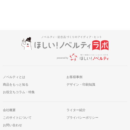
powered by
ノベルティとは
お客様事例
商品をもっと知る
デザイン・印刷知識
お役立ちコラム・特集
会社概要
ライター紹介
このサイトについて
プライバシーポリシー
お問い合わせ