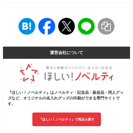
運営会社について
『ほしい！ノベルティ』はノベルティ・記念品・販促品・同人グッ
ズなど、オリジナルの名入れグッズの印刷ができる専門サイトで
す。
『ほしい！ノベルティ』で商品を探す