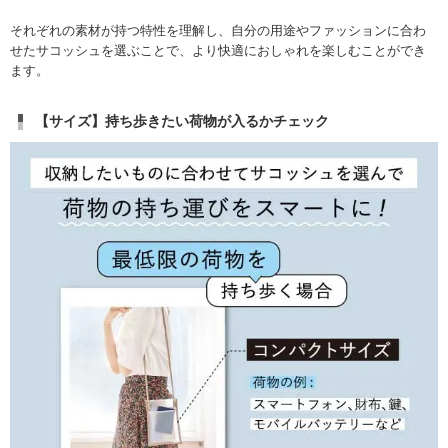
それぞれの素材が持つ特性を理解し、自分の用途やファッションに合わ
せたサコッシュを選ぶことで、より快適におしゃれを楽しむことができ
ます。
【サイズ】持ち歩きたい荷物が入るかチェック