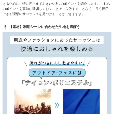
けるために、特に押さえておきたい3つのポイントを紹介します。これら
のポイントを事前に確認しておくことで、失敗することなく、長く愛用
できる理想のサコッシュを見つけることができますよ。
【素材】利用シーンに合わせた生地を選ぼう