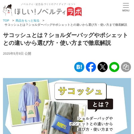
MENU
TOP
>
商品をもっと知る
>
サコッシュとは？ショルダーバッグやポシェットとの違いから選び方・使い方まで徹底解説
サコッシュとは？ショルダーバッグやポシェット
との違いから選び方・使い方まで徹底解説
2025年9月9日 公開