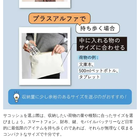
サコッシュを選ぶ際は、収納したい荷物の量や種類に合ったサイズを選
びましょう。スマートフォン、財布、鍵、モバイルバッテリーなど日常
的に最低限のアイテムを持ち歩くのであれば、それらが無理なく収まる
コンパクトなサイズで十分です。