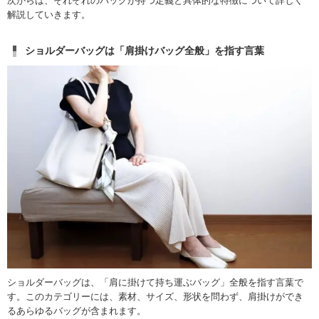
次からは、それぞれのバッグが持つ定義と具体的な特徴について詳しく
解説していきます。
ショルダーバッグは「肩掛けバッグ全般」を指す言葉
ショルダーバッグは、「肩に掛けて持ち運ぶバッグ」全般を指す言葉で
す。このカテゴリーには、素材、サイズ、形状を問わず、肩掛けができ
るあらゆるバッグが含まれます。