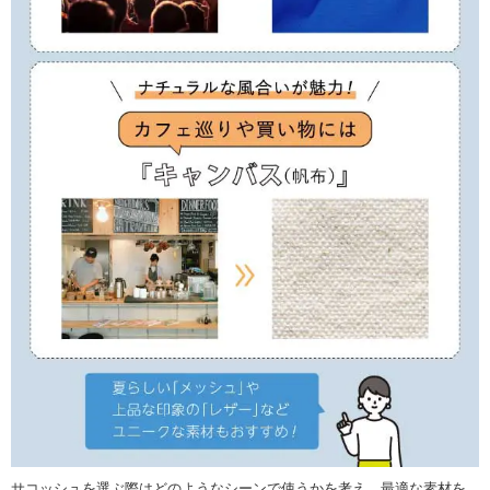
サコッシュを選ぶ際はどのようなシーンで使うかを考え、最適な素材を