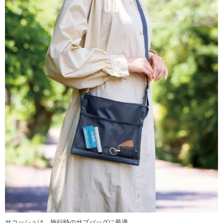
サコッシュは、旅行時のサブバッグに最適。