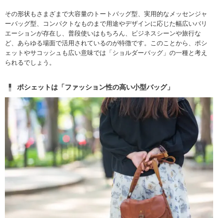
その形状もさまざまで大容量のトートバッグ型、実用的なメッセンジャ
ーバッグ型、コンパクトなものまで用途やデザインに応じた幅広いバリ
エーションが存在し、普段使いはもちろん、ビジネスシーンや旅行な
ど、あらゆる場面で活用されているのが特徴です。このことから、ポシ
ェットやサコッシュも広い意味では「ショルダーバッグ」の一種と考え
られるでしょう。
ポシェットは「ファッション性の高い小型バッグ」