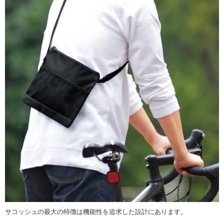
サコッシュの最大の特徴は機能性を追求した設計にあります。