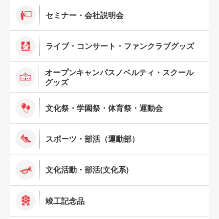
セミナー・会社説明会
ライブ・コンサート・ファンクラブグッズ
オープンキャンパスノベルティ・スクール
グッズ
文化祭・学園祭・体育祭・運動会
スポーツ・部活（運動部）
文化活動・部活(文化系)
竣工記念品