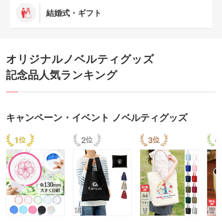
結婚式・ギフト
オリジナルノベルティグッズ
記念品人気ランキング
キャンペーン・イベント ノベルティグッズ
1
2
3
4