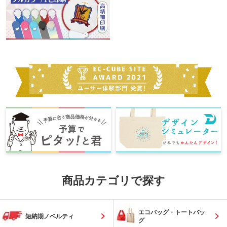
商品カテゴリで探す
エコバッグ・トートバッ
短納期ノベルティ
グ