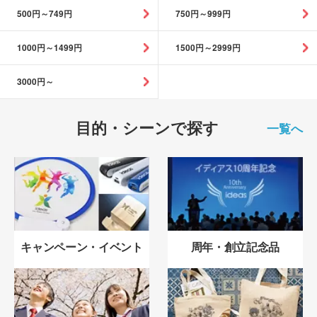
500円～749円
750円～999円
1000円～1499円
1500円～2999円
3000円～
目的・シーンで探す
一覧へ
キャンペーン・イベント
周年・創立記念品