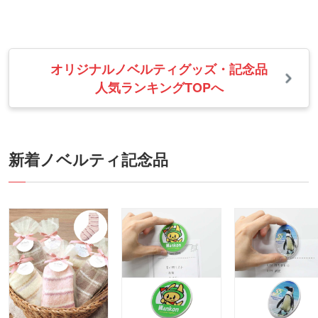
オリジナルノベルティグッズ・記念品
人気ランキングTOPへ
新着
ノベルティ
記念品