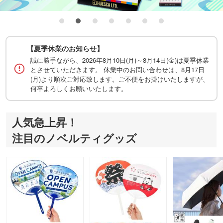
【夏季休業のお知らせ】
誠に勝手ながら、2026年8月10日(月)～8月14日(金)は夏季休業
とさせていただきます。 休業中のお問い合わせは、8月17日
(月)より順次ご対応致します。ご不便をお掛けいたしますが、
何卒よろしくお願いいたします。
人気急上昇！
注目のノベルティグッズ