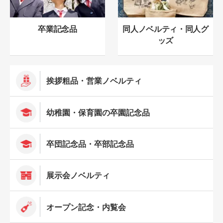
卒業記念品
同人ノベルティ・同人グ
ッズ
挨拶粗品・営業ノベルティ
幼稚園・保育園の卒園記念品
卒団記念品・卒部記念品
展示会ノベルティ
オープン記念・内覧会