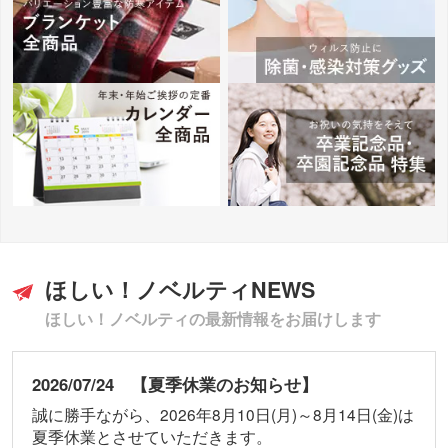
ほしい！ノベルティNEWS
ほしい！ノベルティの最新情報をお届けします
2026/07/24 【夏季休業のお知らせ】
誠に勝手ながら、2026年8月10日(月)～8月14日(金)は
夏季休業とさせていただきます。