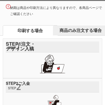
納期は商品や印刷方法により異なりますので、各商品ページで
ご確認ください
商品のみ注文する場合
印刷する場合
STEP
1
注文・
デザイン入稿
STEP
2
ご入金