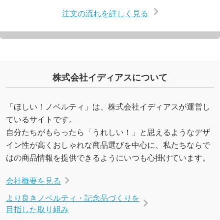
注文の流れを詳しく見る
株式会社イディアスについて
「ほしい！ノベルティ」は、株式会社イディアスが運営し
ているサイトです。
自分たちがもらったら「うれしい！」と思えるようなデザ
イン性が高くおしゃれな商品選びを中心に、私たちならで
はの商品情報を提供できるようにいつも心掛けています。
会社概要を見る
より良きノベルティ・記念品づくりを
目指した取り組み