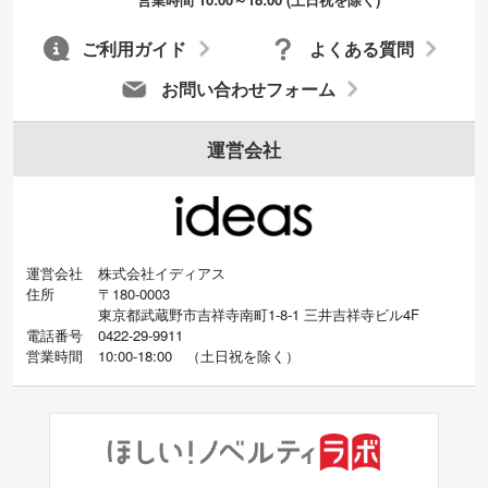
成いたします。配置のご相談にも応じてい
ます。→
詳しく見る
ご利用ガイド
よくある質問
お問い合わせフォーム
運営会社
運営会社
株式会社イディアス
住所
〒180-0003
東京都武蔵野市吉祥寺南町1-8-1 三井吉祥寺ビル4F
電話番号
0422-29-9911
営業時間
10:00-18:00
（
土日祝を除く）