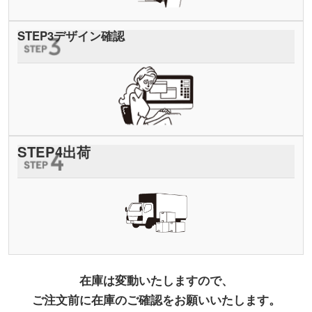
STEP
3
デザイン確認
STEP
4
出荷
在庫は変動いたしますので、
ご注文前に在庫のご確認をお願いいたします。