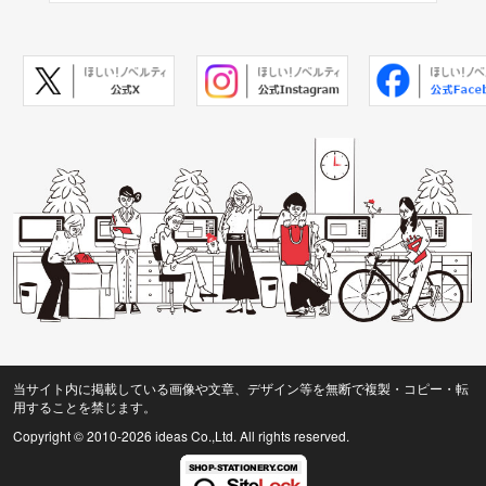
当サイト内に掲載している画像や文章、デザイン等を無断で複製・コピー・転
用することを禁じます。
Copyright © 2010
-2026 ideas Co.,Ltd. All rights reserved.