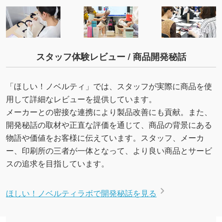
スタッフ体験レビュー / 商品開発秘話
「ほしい！ノベルティ」では、スタッフが実際に商品を使
用して詳細なレビューを提供しています。
メーカーとの密接な連携により製品改善にも貢献。また、
開発秘話の取材や正直な評価を通じて、商品の背景にある
物語や価値をお客様に伝えています。スタッフ、メーカ
ー、印刷所の三者が一体となって、より良い商品とサービ
スの追求を目指しています。
ほしい！ノベルティラボで開発秘話を見る