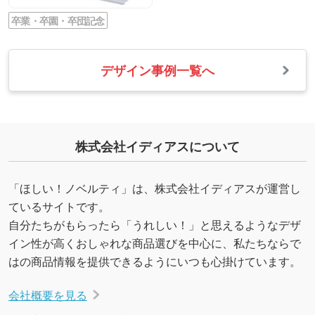
卒業・卒園・卒団記念
デザイン事例一覧へ
株式会社イディアスについて
「ほしい！ノベルティ」は、株式会社イディアスが運営し
ているサイトです。
自分たちがもらったら「うれしい！」と思えるようなデザ
イン性が高くおしゃれな商品選びを中心に、私たちならで
はの商品情報を提供できるようにいつも心掛けています。
会社概要を見る