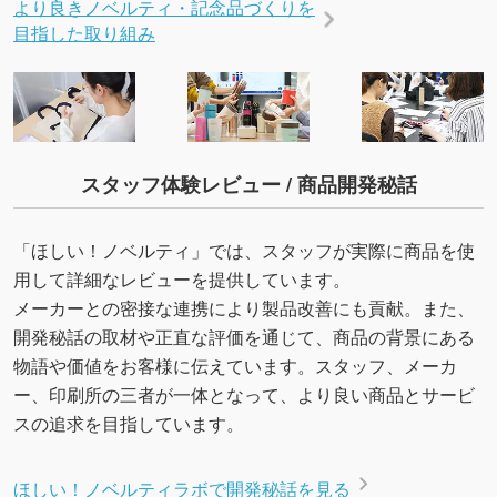
より良きノベルティ・記念品づくりを
目指した取り組み
スタッフ体験レビュー / 商品開発秘話
「ほしい！ノベルティ」では、スタッフが実際に商品を使
用して詳細なレビューを提供しています。
メーカーとの密接な連携により製品改善にも貢献。また、
開発秘話の取材や正直な評価を通じて、商品の背景にある
物語や価値をお客様に伝えています。スタッフ、メーカ
ー、印刷所の三者が一体となって、より良い商品とサービ
スの追求を目指しています。
ほしい！ノベルティラボで開発秘話を見る