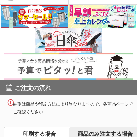
ご注文の流れ
納期は商品や印刷方法により異なりますので、各商品ページで
ご確認ください
商品のみ注文する場合
印刷する場合