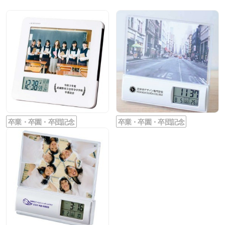
卒業・卒園・卒団記念
卒業・卒園・卒団記念