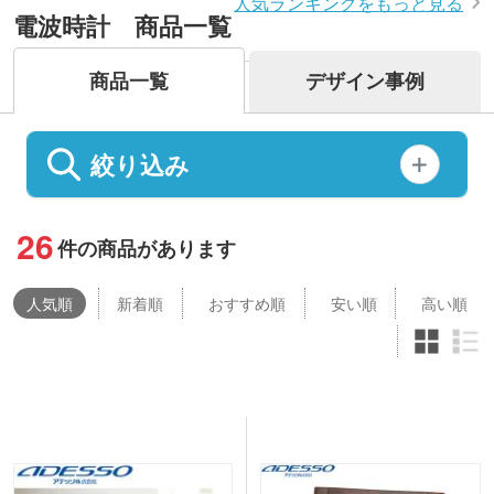
人気ランキングをもっと見る
電波時計 商品一覧
商品一覧
デザイン事例
絞り込み
26
件の商品があります
人気
順
新着順
おすすめ順
安い順
高い順