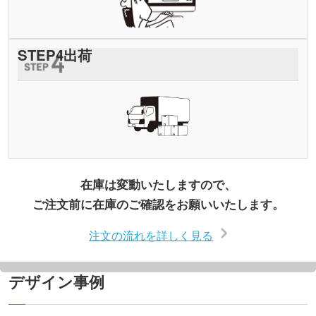
STEP
4
出荷
在庫は変動いたしますので、
ご注文前に在庫のご確認をお願いいたします。
注文の流れを詳しく見る
デザイン事例