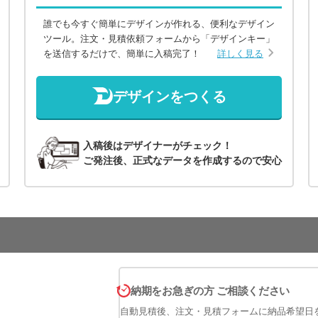
誰でも今すぐ簡単にデザインが作れる、便利なデザイン
ツール。注文・見積依頼フォームから「デザインキー」
を送信するだけで、簡単に入稿完了！
詳しく見る
デザインをつくる
入稿後はデザイナーがチェック！
ご発注後、正式なデータを作成するので安心
納期をお急ぎの方 ご相談ください
自動見積後、注文・見積フォームに納品希望日