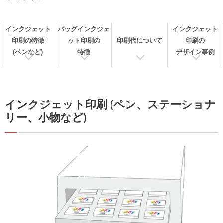
インクジェット
バッグインクジェ
インクジェット
印刷の特徴
ット印刷の
印刷代について
印刷の
(ペン
など)
特徴
デザイン事例
インクジェット印刷 (ペン、ステーショナ
リー、小物など)