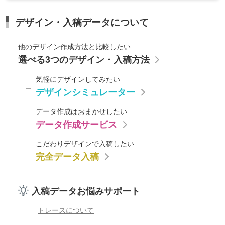
デザイン・入稿データについて
他のデザイン作成方法と比較したい
選べる3つのデザイン・入稿方法
気軽にデザインしてみたい
デザインシミュレーター
データ作成はおまかせしたい
データ作成サービス
こだわりデザインで入稿したい
完全データ入稿
入稿データお悩みサポート
トレースについて