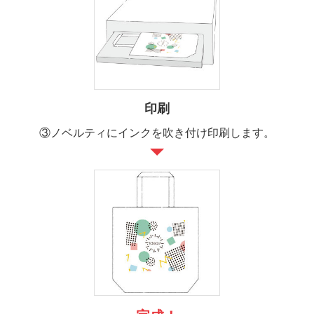
印刷
③ノベルティにインクを吹き付け印刷します。