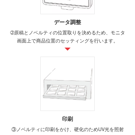
データ調整
➁原稿とノベルティの位置取りを決めるため、モニタ
画面上で商品位置のセッティングを行います。
印刷
③ノベルティに印刷をかけ、硬化のためUV光を照射