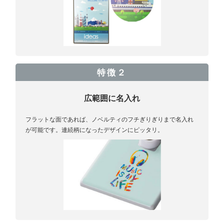
特徴２
広範囲に名入れ
フラットな面であれば、ノベルティのフチぎりぎりまで名入れ
が可能です。連続柄になったデザインにピッタリ。