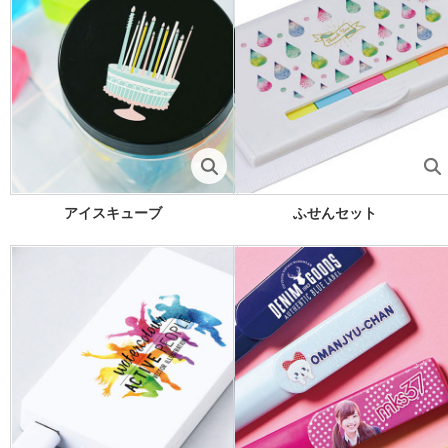
アイスキューブ
ふせんセット