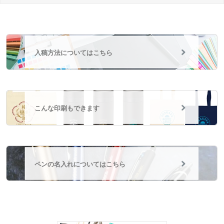
入稿方法についてはこちら
こんな印刷もできます
ペンの名入れについてはこちら