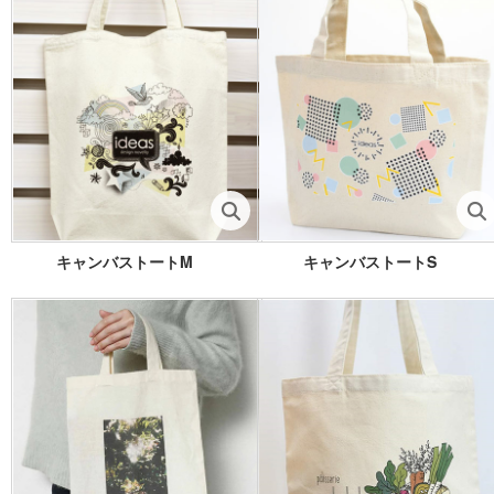
キャンバストートM
キャンバストートS