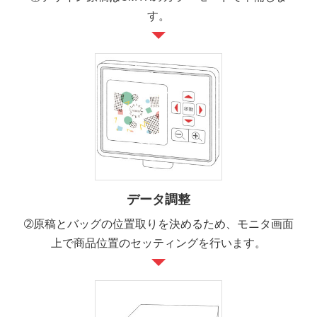
す。
データ調整
➁原稿とバッグの位置取りを決めるため、モニタ画面
上で商品位置のセッティングを行います。