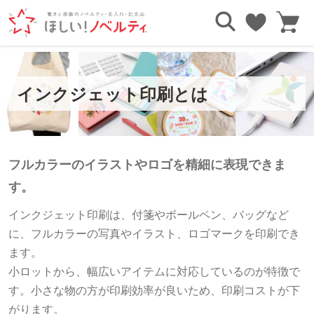
TOP
印刷方法について
インクジェット印刷とは
インクジェット印刷とは
フルカラーのイラストやロゴを精細に表現できま
す。
インクジェット印刷は、付箋やボールペン、バッグなど
に、フルカラーの写真やイラスト、ロゴマークを印刷でき
ます。
小ロットから、幅広いアイテムに対応しているのが特徴で
す。小さな物の方が印刷効率が良いため、印刷コストが下
がります。