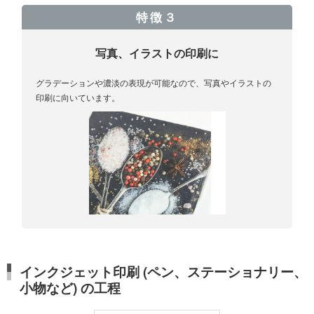
特徴３
写真、イラストの印刷に
グラデーションや濃淡の表現が可能なので、写真やイラストの
印刷に向いています。
インクジェット印刷 (ペン、ステーショナリー、
小物など) の工程