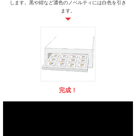
します。黒や紺など濃色のノベルティには白色を引き
ます。
完成！