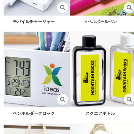
モバイルチャージャー
ラペルボールペン
ペンホルダークロック
スクエアボトル