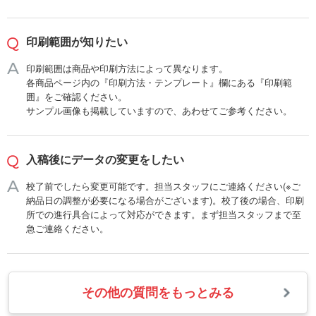
印刷範囲が知りたい
印刷範囲は商品や印刷方法によって異なります。
各商品ページ内の『印刷方法・テンプレート』欄にある『印刷範
囲』をご確認ください。
サンプル画像も掲載していますので、あわせてご参考ください。
入稿後にデータの変更をしたい
校了前でしたら変更可能です。担当スタッフにご連絡ください(※ご
納品日の調整が必要になる場合がございます)。校了後の場合、印刷
所での進行具合によって対応ができます。まず担当スタッフまで至
急ご連絡ください。
その他の質問をもっとみる