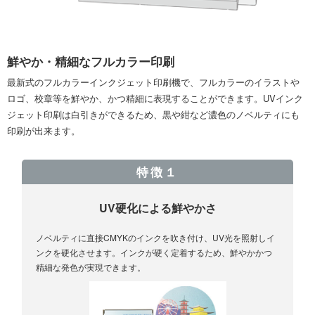
鮮やか・精細なフルカラー印刷
最新式のフルカラーインクジェット印刷機で、フルカラーのイラストや
ロゴ、校章等を鮮やか、かつ精細に表現することができます。UVインク
ジェット印刷は白引きができるため、黒や紺など濃色のノベルティにも
印刷が出来ます。
特徴１
UV硬化による鮮やかさ
ノベルティに直接CMYKのインクを吹き付け、UV光を照射しイ
ンクを硬化させます。インクが硬く定着するため、鮮やかかつ
精細な発色が実現できます。