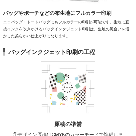
バッグやポーチなどの布生地にフルカラー印刷
エコバッグ・トートバッグにもフルカラーの印刷が可能です。
生地に直
接インクを吹きかけるバッグインクジェット印刷は、生地の風合いを活
かした
柔らかい仕上がりになります。
バッグインクジェット印刷の工程
原稿の準備
①デザイン原稿はCMYKのカラーモードで準備しま