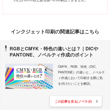
インクジェット印刷の関連記事はこちら
RGBとCMYK・特色の違いとは？｜DICや
PANTONE、ノベルティ作成のポイント
CMYK、RGB、特色（DIC、
PANTONE）の違いと、ノベルテ
ィ作成において印刷する際に気
を付けたいことを解説
。
この記事を見る(ノベラボ)