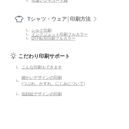
Tシャツ・ウェア│印刷方法
シルク印刷
インクジェット印刷フルカラー
DTF転写印刷フルカラー
こだわり印刷サポート
こんな印刷もできます
細かいデザインの印刷
(つぶれ、かすれ、にじみについて)
似顔絵デザインの印刷