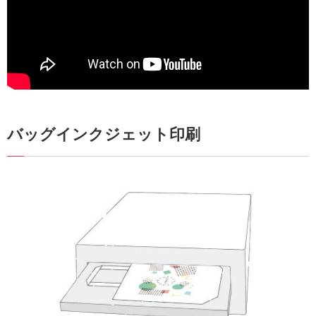
バッグインクジェット印刷