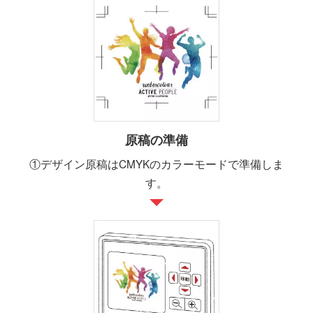
原稿の準備
①デザイン原稿はCMYKのカラーモードで準備しま
す。