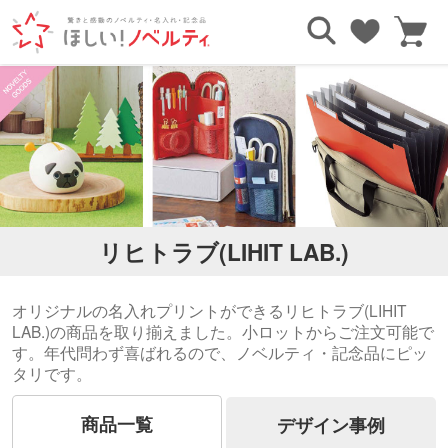
TOP
ブランドで探す
リヒトラブ(LIHIT LAB.)
リヒトラブ(LIHIT LAB.)
オリジナルの名入れプリントができるリヒトラブ(LIHIT
LAB.)の商品を取り揃えました。小ロットからご注文可能で
す。年代問わず喜ばれるので、ノベルティ・記念品にピッ
タリです。
商品一覧
デザイン事例