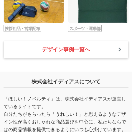
挨拶粗品・営業配布
スポーツ・運動部
デザイン事例一覧へ
株式会社イディアスについて
「ほしい！ノベルティ」は、株式会社イディアスが運営し
ているサイトです。
自分たちがもらったら「うれしい！」と思えるようなデザ
イン性が高くおしゃれな商品選びを中心に、私たちならで
はの商品情報を提供できるようにいつも心掛けています。