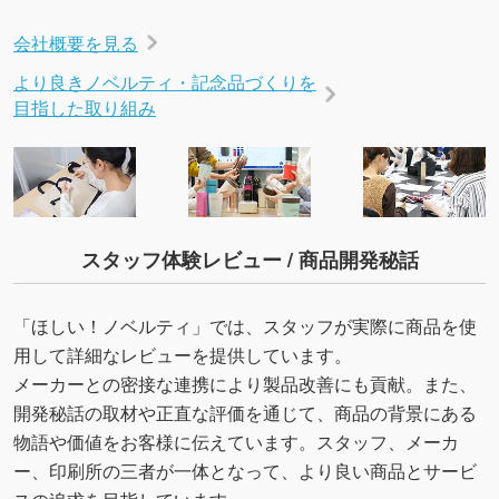
会社概要を見る
より良きノベルティ・記念品づくりを
目指した取り組み
スタッフ体験レビュー / 商品開発秘話
「ほしい！ノベルティ」では、スタッフが実際に商品を使
用して詳細なレビューを提供しています。
メーカーとの密接な連携により製品改善にも貢献。また、
開発秘話の取材や正直な評価を通じて、商品の背景にある
物語や価値をお客様に伝えています。スタッフ、メーカ
ー、印刷所の三者が一体となって、より良い商品とサービ
スの追求を目指しています。