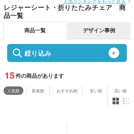
人気ランキングをもっと見る
レジャーシート・折りたたみチェア 商
品一覧
商品一覧
デザイン事例
絞り込み
15
件の商品があります
人気
順
新着順
おすすめ順
安い順
高い順