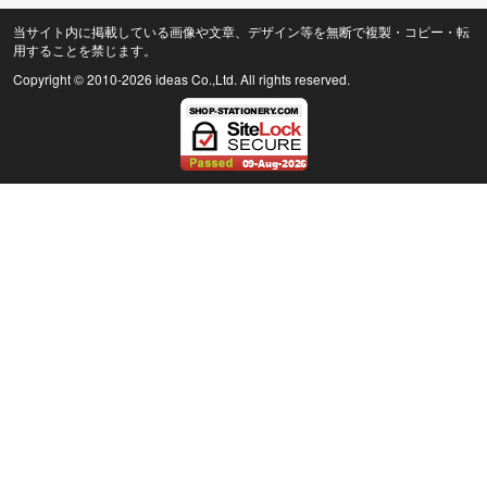
当サイト内に掲載している画像や文章、デザイン等を無断で複製・コピー・転
用することを禁じます。
Copyright © 2010
-2026 ideas Co.,Ltd. All rights reserved.