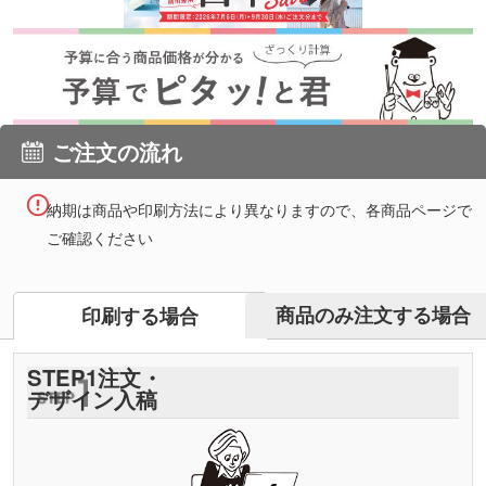
ご注文の流れ
納期は商品や印刷方法により異なりますので、各商品ページで
ご確認ください
商品のみ注文する場合
印刷する場合
STEP
1
注文・
デザイン入稿