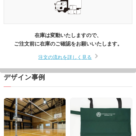
在庫は変動いたしますので、
ご注文前に在庫のご確認をお願いいたします。
注文の流れを詳しく見る
デザイン事例