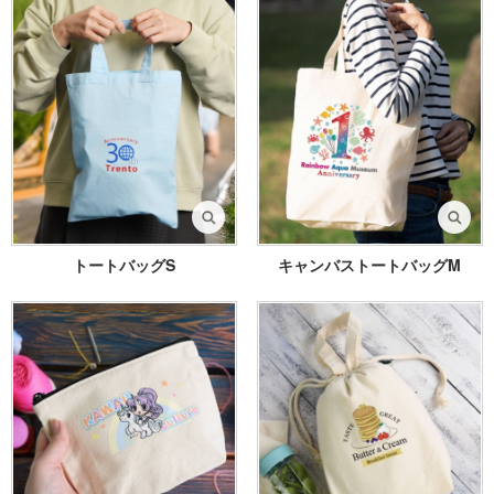
トートバッグS
キャンバストートバッグM