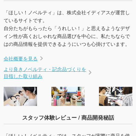
「ほしい！ノベルティ」は、株式会社イディアスが運営し
ているサイトです。
自分たちがもらったら「うれしい！」と思えるようなデザ
イン性が高くおしゃれな商品選びを中心に、私たちならで
はの商品情報を提供できるようにいつも心掛けています。
会社概要を見る
より良きノベルティ・記念品づくりを
目指した取り組み
スタッフ体験レビュー / 商品開発秘話
「ほしい！ノベルティ」では、スタッフが実際に商品を使