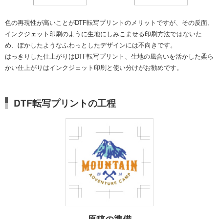
色の再現性が高いことがDTF転写プリントのメリットですが、その反面、
インクジェット印刷のように生地にしみこませる印刷方法ではないた
め、ぼかしたようなふわっとしたデザインには不向きです。
はっきりした仕上がりはDTF転写プリント、生地の風合いを活かした柔ら
かい仕上がりはインクジェット印刷と使い分けがお勧めです。
DTF転写プリントの工程