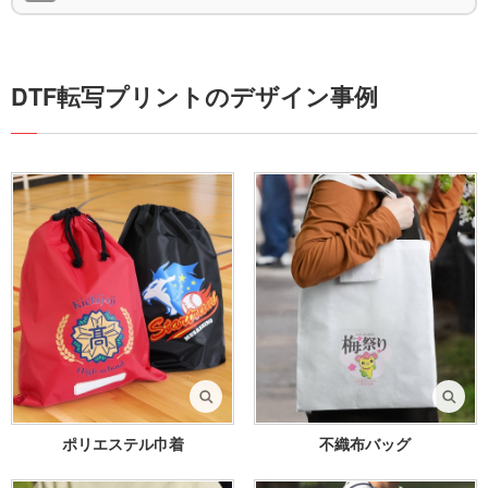
DTF転写プリントのデザイン事例
ポリエステル巾着
不織布バッグ