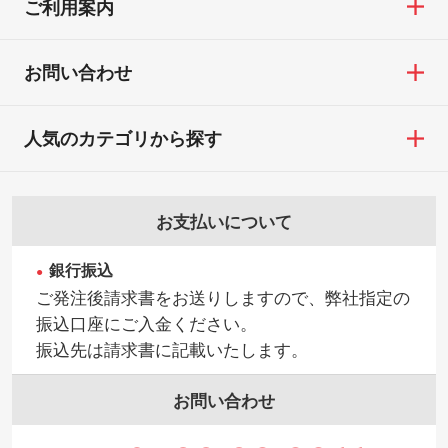
ご利用案内
お問い合わせ
人気のカテゴリから探す
お支払いについて
銀行振込
ご発注後請求書をお送りしますので、弊社指定の
振込口座にご入金ください。
振込先は請求書に記載いたします。
お問い合わせ