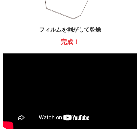
フィルムを剥がして乾燥
完成！