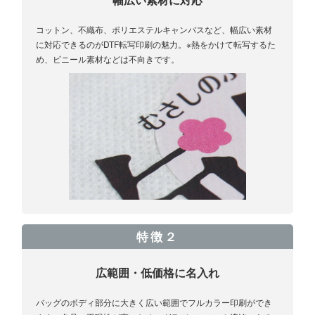
コットン、不織布、ポリエステルキャンバスなど、幅広い素材
に対応できるのがDTF転写印刷の魅力。※熱をかけて転写するた
め、ビニール素材などは不向きです。
特徴２
広範囲・低価格に名入れ
バッグのボディ部分に大きく広い範囲でフルカラー印刷ができ