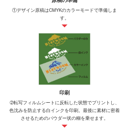
原稿の準備
①デザイン原稿はCMYKのカラーモードで準備しま
す。
印刷
➁転写フィルムシートに反転した状態でプリントし、
色沈みを防止する白インクを印刷。最後に素材に密着
させるためのパウダー状の糊を乗せます。