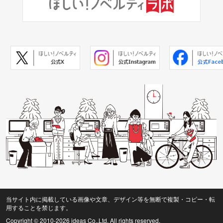
当サイト内に掲載している画像や文章、デザイン等を無断で複製・コピー・転
用することを禁じます。
Copyright © 2010
-2026 ideas Co.,Ltd. All rights reserved.