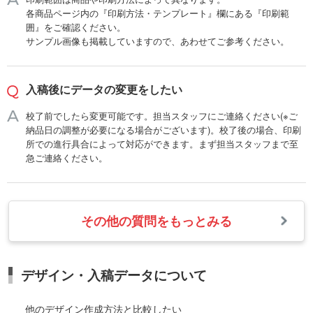
各商品ページ内の『印刷方法・テンプレート』欄にある『印刷範
囲』をご確認ください。
サンプル画像も掲載していますので、あわせてご参考ください。
入稿後にデータの変更をしたい
校了前でしたら変更可能です。担当スタッフにご連絡ください(※ご
納品日の調整が必要になる場合がございます)。校了後の場合、印刷
所での進行具合によって対応ができます。まず担当スタッフまで至
急ご連絡ください。
その他の質問をもっとみる
デザイン・入稿データについて
他のデザイン作成方法と比較したい