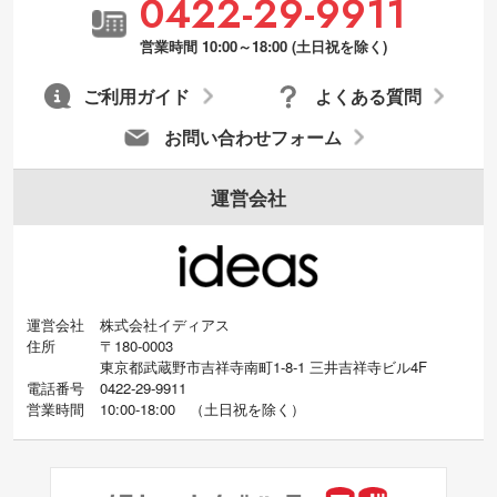
0422-29-9911
営業時間 10:00～18:00 (土日祝を除く)
ご利用ガイド
よくある質問
お問い合わせフォーム
運営会社
運営会社
株式会社イディアス
住所
〒180-0003
東京都武蔵野市吉祥寺南町1-8-1 三井吉祥寺ビル4F
電話番号
0422-29-9911
営業時間
10:00-18:00
（
土日祝を除く）