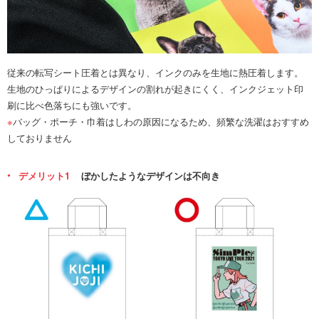
従来の転写シート圧着とは異なり、インクのみを生地に熱圧着します。
生地のひっぱりによるデザインの割れが起きにくく、インクジェット印
刷に比べ色落ちにも強いです。
※
バッグ・ポーチ・巾着はしわの原因になるため、頻繁な洗濯はおすすめ
しておりません
デメリット1
ぼかしたようなデザインは不向き