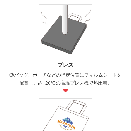
プレス
③バッグ、ポーチなどの指定位置にフィルムシートを
配置し、約120℃の高温プレス機で熱圧着。