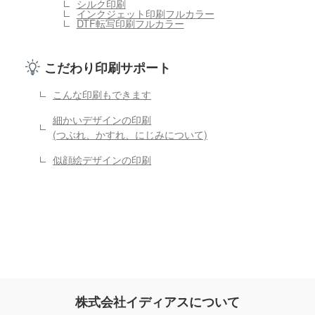
シルク印刷
インクジェット印刷フルカラー
DTF転写印刷フルカラー
こだわり印刷サポート
こんな印刷もできます
細かいデザインの印刷
(つぶれ、かすれ、にじみについて)
似顔絵デザインの印刷
株式会社イディアスについて