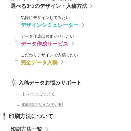
選べる3つのデザイン・入稿方法
気軽にデザインしてみたい
デザインシミュレーター
データ作成はおまかせしたい
データ作成サービス
こだわりデザインで入稿したい
完全データ入稿
入稿データお悩みサポート
トレースについて
似顔絵デザインの印刷
印刷方法について
印刷方法一覧