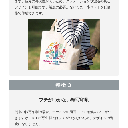
ます。色見の再現性が高いため、グラデーションや濃淡のある
デザインも可能です。製版の必要がないため、小ロットを低価
格で作成できます。
特徴３
フチがつかない転写印刷
従来の転写印刷の場合、デザインの周囲に1mm程度のフチがつ
きますが、DTF転写印刷ではフチがつかないため、デザインの邪
魔になりません。