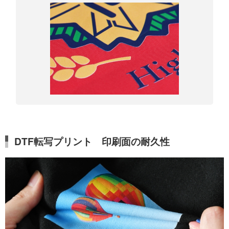
DTF転写プリント 印刷面の耐久性