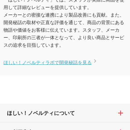
用して詳細なレビューを提供しています。
メーカーとの密接な連携により製品改善にも貢献。また、
開発秘話の取材や正直な評価を通じて、商品の背景にある
物語や価値をお客様に伝えています。スタッフ、メーカ
ー、印刷所の三者が一体となって、より良い商品とサービ
スの追求を目指しています。
ほしい！ノベルティラボで開発秘話を見る
ほしい！ノベルティについて