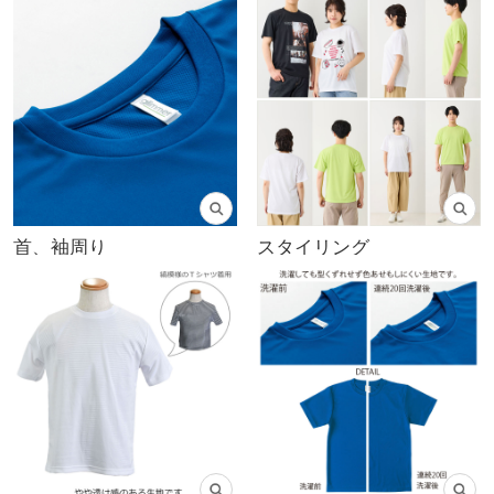
首、袖周り
スタイリング