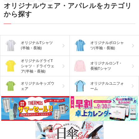
オリジナルウェア・アパレルをカテゴリ
から探す
オリジナルTシャツ
オリジナルポロシャ
(半袖・長袖)
ツ(半袖・長袖)
オリジナルドライT
オリジナルロンT・
シャツ・ドライウェ
長袖Tシャツ
ア(半袖・長袖)
オリジナルキッズウ
オリジナルユニフォ
ェア
ーム