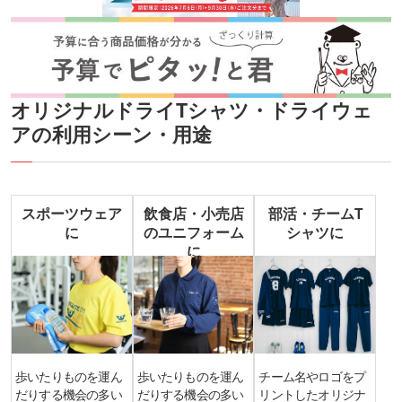
オリジナルドライTシャツ・ドライウェ
アの利用シーン・用途
スポーツウェア
飲食店・小売店
部活・チームT
に
のユニフォーム
シャツに
に
歩いたりものを運ん
歩いたりものを運ん
チーム名やロゴをプ
だりする機会の多い
だりする機会の多い
リントしたオリジナ