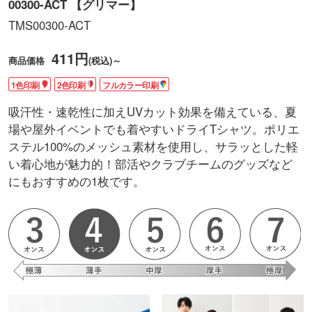
00300-ACT 【グリマー】
TMS00300-ACT
411円
商品価格
(税込)～
1色印刷
2色印刷
フルカラー印刷
吸汗性・速乾性に加えUVカット効果を備えている、夏
場や屋外イベントでも着やすいドライTシャツ。ポリエ
ステル100%のメッシュ素材を使用し、サラッとした軽
い着心地が魅力的！部活やクラブチームのグッズなど
にもおすすめの1枚です。