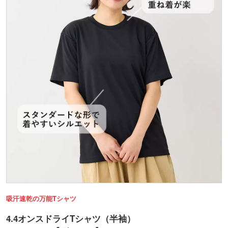
吸汗速乾の万能Tシャツ
4.4オンスドライTシャツ（半袖）