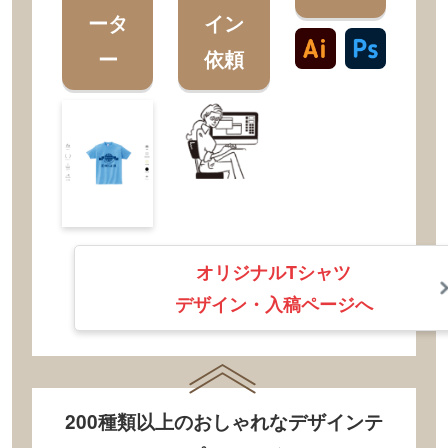
ータ
イン
ー
依頼
オリジナルTシャツ
デザイン・入稿ページへ
200種類以上のおしゃれなデザインテ