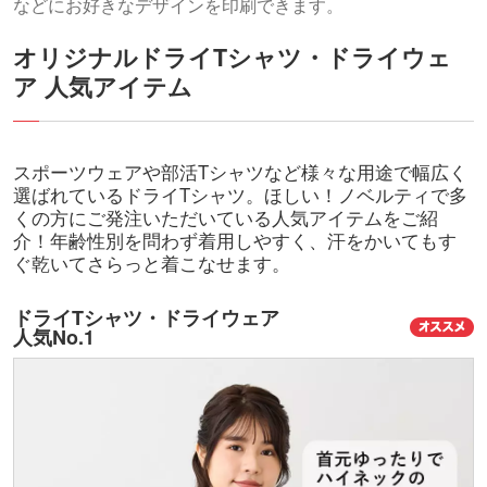
などにお好きなデザインを印刷できます。
オリジナルドライTシャツ・ドライウェ
ア 人気アイテム
スポーツウェアや部活Tシャツなど様々な用途で幅広く
選ばれているドライTシャツ。ほしい！ノベルティで多
くの方にご発注いただいている人気アイテムをご紹
介！年齢性別を問わず着用しやすく、汗をかいてもす
ぐ乾いてさらっと着こなせます。
ドライTシャツ・ドライウェア
人気No.1