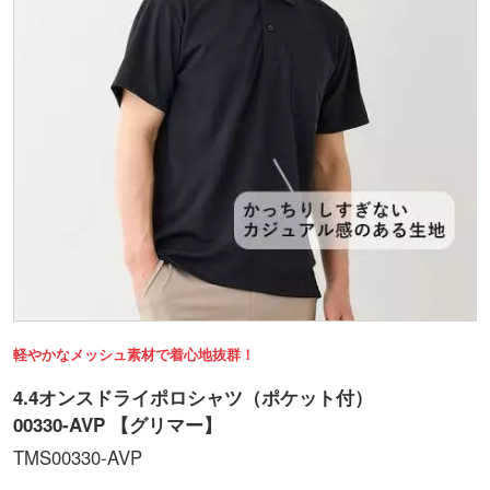
軽やかなメッシュ素材で着心地抜群！
4.4オンスドライポロシャツ（ポケット付）
00330-AVP 【グリマー】
TMS00330-AVP