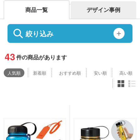
商品一覧
デザイン事例
絞り込み
43
件の商品があります
人気
順
新着順
おすすめ順
安い順
高い順