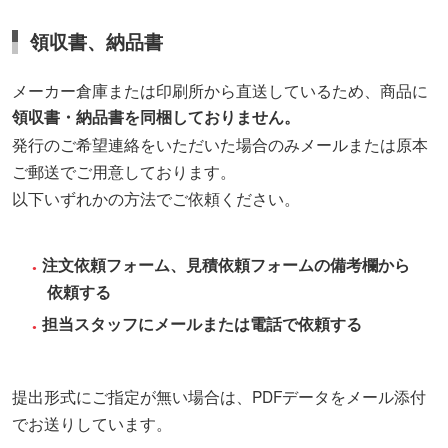
領収書、納品書
メーカー倉庫または印刷所から直送しているため、商品に
領収書・納品書を同梱しておりません。
発行のご希望連絡をいただいた場合のみメールまたは原本
ご郵送でご用意しております。
以下いずれかの方法でご依頼ください。
注文依頼フォーム、見積依頼フォームの備考欄から
依頼する
担当スタッフにメールまたは電話で依頼する
提出形式にご指定が無い場合は、PDFデータをメール添付
でお送りしています。