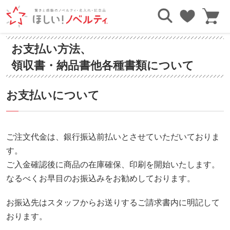
お支払い方法、
TOP
ご利用ガイド
お支払いについて
領収書・納品書他各種書類について
お支払いについて
ご注文代金は、銀行振込前払いとさせていただいておりま
す。
ご入金確認後に商品の在庫確保、印刷を開始いたします。
なるべくお早目のお振込みをお勧めしております。
お振込先はスタッフからお送りするご請求書内に明記して
おります。