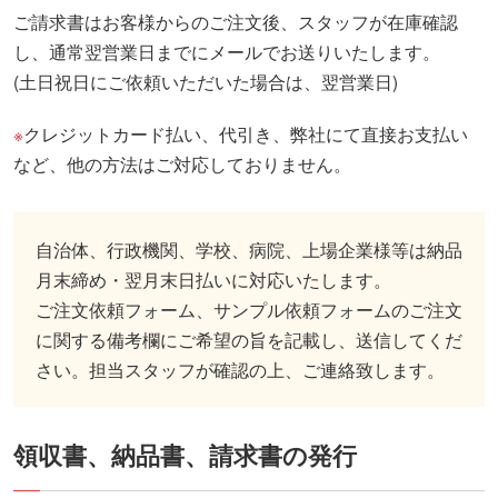
ご請求書はお客様からのご注文後、スタッフが在庫確認
し、通常翌営業日までにメールでお送りいたします。
(土日祝日にご依頼いただいた場合は、翌営業日)
※
クレジットカード払い、代引き、弊社にて直接お支払い
など、他の方法はご対応しておりません。
自治体、行政機関、学校、病院、上場企業様等は納品
月末締め・翌月末日払いに対応いたします。
ご注文依頼フォーム、サンプル依頼フォームのご注文
に関する備考欄にご希望の旨を記載し、送信してくだ
さい。
担当スタッフが確認の上、ご連絡致します。
領収書、納品書、請求書の発行