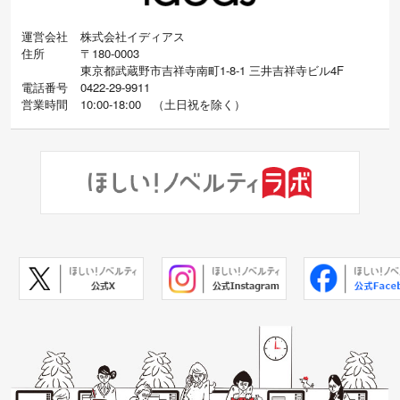
運営会社
株式会社イディアス
住所
〒180-0003
東京都武蔵野市吉祥寺南町1-8-1 三井吉祥寺ビル4F
電話番号
0422-29-9911
営業時間
10:00-18:00
（
土日祝を除く）