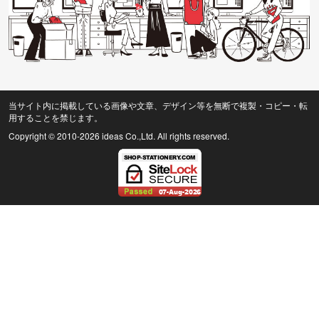
当サイト内に掲載している画像や文章、デザイン等を無断で複製・コピー・転
用することを禁じます。
Copyright © 2010
-2026 ideas Co.,Ltd. All rights reserved.