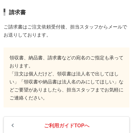
請求書
ご請求書はご注文依頼受付後、担当スタッフからメールで
お送りしております。
領収書、納品書、請求書などの宛名のご指定も承って
おります。
「注文は個人だけど、領収書は法人名で出してほし
い」「領収書や納品書は法人名のみにしてほしい」な
どご要望がありましたら、担当スタッフまでお気軽に
ご連絡ください。
ご利用ガイドTOPへ