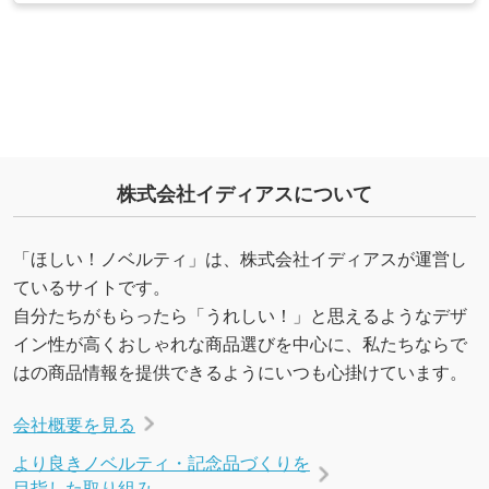
株式会社イディアスについて
「ほしい！ノベルティ」は、株式会社イディアスが運営し
ているサイトです。
自分たちがもらったら「うれしい！」と思えるようなデザ
イン性が高くおしゃれな商品選びを中心に、私たちならで
はの商品情報を提供できるようにいつも心掛けています。
会社概要を見る
より良きノベルティ・記念品づくりを
目指した取り組み