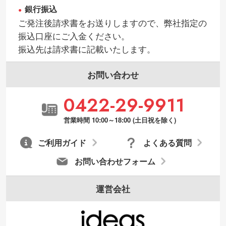
銀行振込
ご発注後請求書をお送りしますので、弊社指定の
振込口座にご入金ください。
振込先は請求書に記載いたします。
お問い合わせ
0422-29-9911
営業時間 10:00～18:00 (土日祝を除く)
ご利用ガイド
よくある質問
お問い合わせフォーム
運営会社