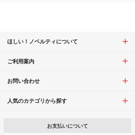
ほしい！ノベルティについて
ご利用案内
お問い合わせ
人気のカテゴリから探す
お支払いについて