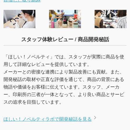
スタッフ体験レビュー / 商品開発秘話
「ほしい！ノベルティ」では、スタッフが実際に商品を使
用して詳細なレビューを提供しています。
メーカーとの密接な連携により製品改善にも貢献。また、
開発秘話の取材や正直な評価を通じて、商品の背景にある
物語や価値をお客様に伝えています。スタッフ、メーカ
ー、印刷所の三者が一体となって、より良い商品とサービ
スの追求を目指しています。
ほしい！ノベルティラボで開発秘話を見る