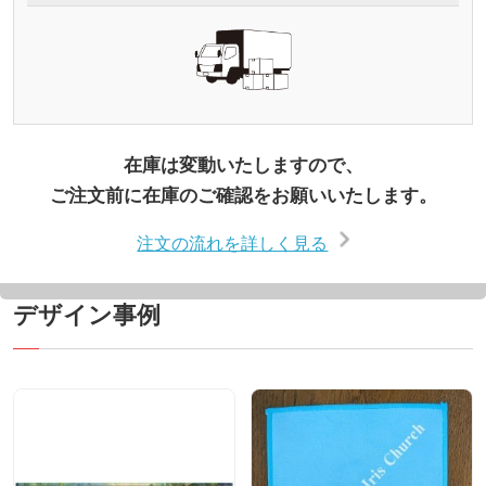
在庫は変動いたしますので、
ご注文前に在庫のご確認をお願いいたします。
注文の流れを詳しく見る
デザイン事例