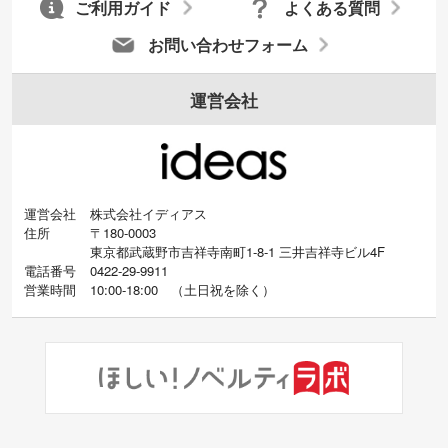
ご利用ガイド
よくある質問
お問い合わせフォーム
運営会社
運営会社
株式会社イディアス
住所
〒180-0003
東京都武蔵野市吉祥寺南町1-8-1 三井吉祥寺ビル4F
電話番号
0422-29-9911
営業時間
10:00-18:00
（
土日祝を除く）