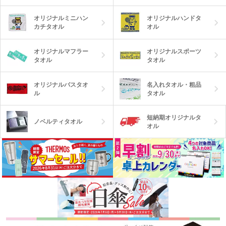
オリジナルミニハン
オリジナルハンドタ
カチタオル
オル
オリジナルマフラー
オリジナルスポーツ
タオル
タオル
オリジナルバスタオ
名入れタオル・粗品
ル
タオル
短納期オリジナルタ
ノベルティタオル
オル