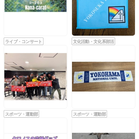
ライブ・コンサート
文化活動・文化系部活
スポーツ・運動部
スポーツ・運動部