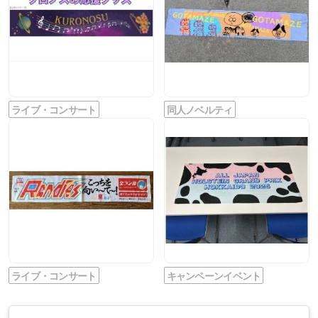
ライブ・コンサート
同人ノベルティ
ライブ・コンサート
キャンペーンイベント