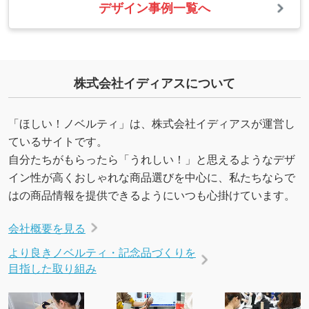
デザイン事例一覧へ
株式会社イディアスについて
「ほしい！ノベルティ」は、株式会社イディアスが運営し
ているサイトです。
自分たちがもらったら「うれしい！」と思えるようなデザ
イン性が高くおしゃれな商品選びを中心に、私たちならで
はの商品情報を提供できるようにいつも心掛けています。
会社概要を見る
より良きノベルティ・記念品づくりを
目指した取り組み