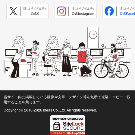
当サイト内に掲載している画像や文章、デザイン等を無断で複製・コピー・転
用することを禁じます。
Copyright © 2010
-2026 ideas Co.,Ltd. All rights reserved.