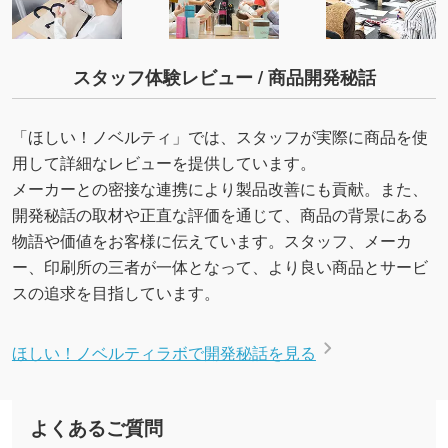
スタッフ体験レビュー / 商品開発秘話
「ほしい！ノベルティ」では、スタッフが実際に商品を使
用して詳細なレビューを提供しています。
メーカーとの密接な連携により製品改善にも貢献。また、
開発秘話の取材や正直な評価を通じて、商品の背景にある
物語や価値をお客様に伝えています。スタッフ、メーカ
ー、印刷所の三者が一体となって、より良い商品とサービ
スの追求を目指しています。
ほしい！ノベルティラボで開発秘話を見る
よくあるご質問