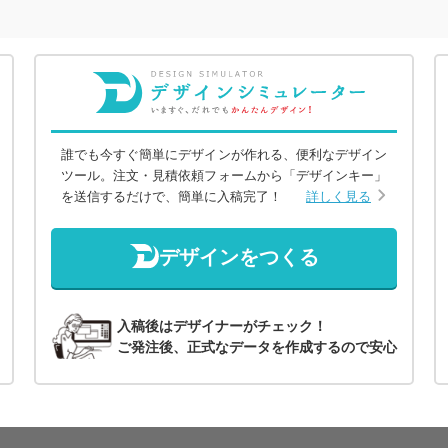
誰でも今すぐ簡単にデザインが作れる、便利なデザイン
ツール。注文・見積依頼フォームから「デザインキー」
を送信するだけで、簡単に入稿完了！
詳しく見る
デザインをつくる
入稿後はデザイナーがチェック！
ご発注後、正式なデータを作成するので安心