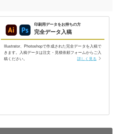
印刷用データをお持ちの方
完全データ入稿
Illustrator、Photoshopで作成された完全データを入稿で
きます。入稿データは注文・見積依頼フォームからご入
稿ください。
詳しく見る