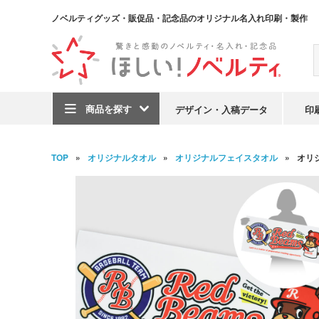
ノベルティグッズ・販促品・記念品のオリジナル名入れ印刷・製作
商品を探す
デザイン・入稿データ
印
TOP
オリジナルタオル
オリジナルフェイスタオル
オリ