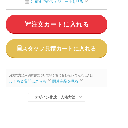
出荷までのスケジュールを見る
注文カートに入れる
スタッフ見積カートに入れる
お支払方法や請求書について等
予算に合わない そんなときは
よくある質問はこちら
関連商品を見る
デザイン作成・入稿方法