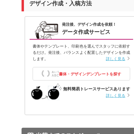
デザイン作成・入稿方法
発注後、デザイン作成を依頼！
データ作成サービス
書体やテンプレート、印刷色を選んでスタッフに依頼す
るだけ。発注後、バランスよく配置したデザインを作成
します。
詳しく見る
書体・デザインデンプレートを探す
無料簡易トレースサービスあります
詳しく見る