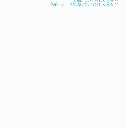
印刷について詳しく見る
入稿・データ作成について詳しく見る