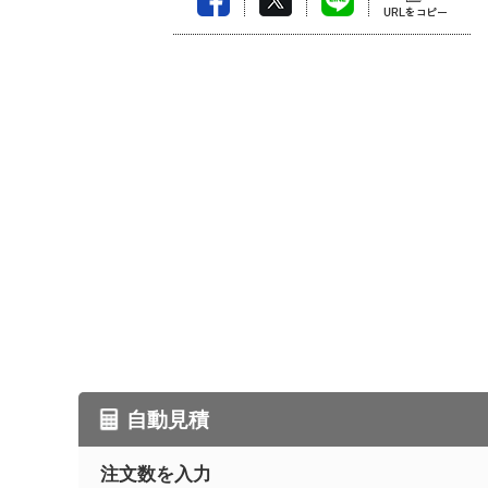
自動見積
注文数を入力