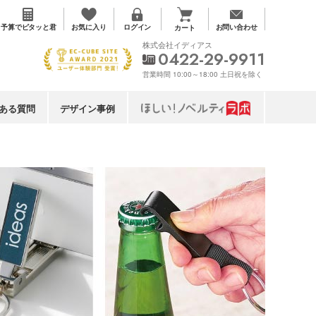
お気に入り
予算で
ピタッと君
ログイン
お問い合わせ
カート
株式会社イディアス
0422-29-9911
営業時間 10:00～18:00 土日祝を除く
ある質問
デザイン事例