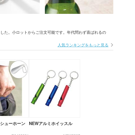
ました。小ロットからご注文可能です。年代問わず喜ばれるの
人気ランキングをもっと見る
 シューホーン
NEWアルミホイッスル