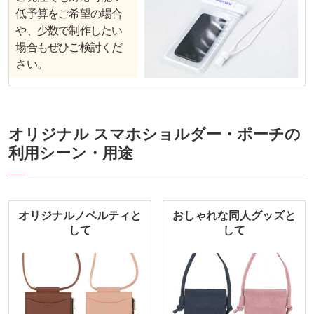
低予算をご希望の場合
や、少数で制作したい
場合もぜひご検討くだ
さい。
オリジナル スマホショルダー・ポーチの
利用シーン・用途
オリジナルノベルティと
おしゃれな同人グッズと
して
して