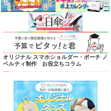
オリジナル スマホショルダー・ポーチ ノ
ベルティ制作 お役立ちコラム