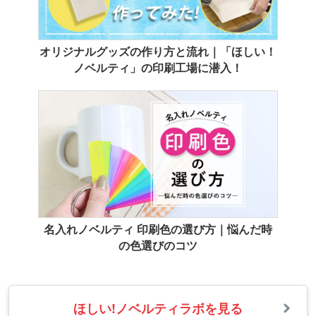
オリジナルグッズの作り方と流れ｜「ほしい！
ノベルティ」の印刷工場に潜入！
名入れノベルティ 印刷色の選び方｜悩んだ時
の色選びのコツ
ほしい!ノベルティラボを見る