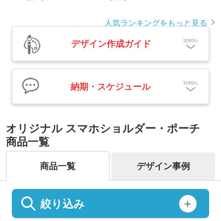
人気ランキングをもっと見る
デザイン作成ガイド
納期・スケジュール
オリジナル スマホショルダー・ポーチ
商品一覧
商品一覧
デザイン事例
絞り込み