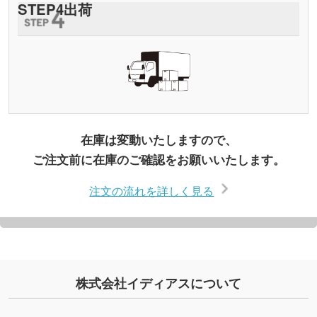
STEP
4
出荷
在庫は変動いたしますので、
ご注文前に在庫のご確認をお願いいたします。
注文の流れを詳しく見る
株式会社イディアスについて