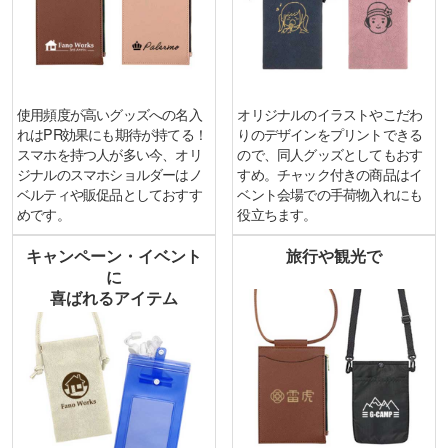
使用頻度が高いグッズへの名入
オリジナルのイラストやこだわ
れはPR効果にも期待が持てる！
りのデザインをプリントできる
スマホを持つ人が多い今、オリ
ので、同人グッズとしてもおす
ジナルのスマホショルダーはノ
すめ。チャック付きの商品はイ
ベルティや販促品としておすす
ベント会場での手荷物入れにも
めです。
役立ちます。
キャンペーン・イベント
旅行や観光で
に
喜ばれるアイテム