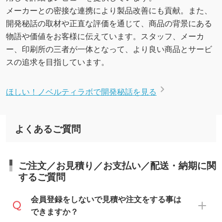
メーカーとの密接な連携により製品改善にも貢献。また、
開発秘話の取材や正直な評価を通じて、商品の背景にある
物語や価値をお客様に伝えています。スタッフ、メーカ
ー、印刷所の三者が一体となって、より良い商品とサービ
スの追求を目指しています。
ほしい！ノベルティラボで開発秘話を見る
よくあるご質問
ご注文／お見積り／お支払い／配送・納期に関
するご質問
会員登録をしないで見積や注文をする事は
できますか？