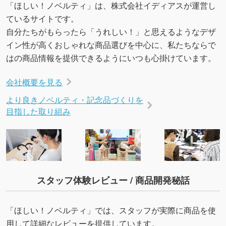
「ほしい！ノベルティ」は、株式会社イディアスが運営し
ているサイトです。
自分たちがもらったら「うれしい！」と思えるようなデザ
イン性が高くおしゃれな商品選びを中心に、私たちならで
はの商品情報を提供できるようにいつも心掛けています。
会社概要を見る
より良きノベルティ・記念品づくりを
目指した取り組み
スタッフ体験レビュー / 商品開発秘話
「ほしい！ノベルティ」では、スタッフが実際に商品を使
用して詳細なレビューを提供しています。