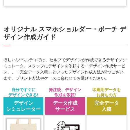
オリジナル スマホショルダー・ポーチ デ
ザイン作成ガイド
ほしい!ノベルティでは、セルフでデザインが作成できるデザインシ
ミュレータ、スタッフにデザインを依頼する「デザイン作成サービ
ス」、「完全データ入稿」といったデザイン作成方法が3つござい
ます。プリント方法やケースに合わせてお選びください。
自分ですぐに
発注後、デザイン
印刷用データを
デザインできる!
作成を依頼!
お持ちの方
デザイン
データ作成
完全データ
シミュレーター
サービス
入稿