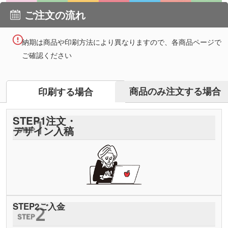
ご注文の流れ
納期は商品や印刷方法により異なりますので、各商品ページで
ご確認ください
商品のみ注文する場合
印刷する場合
STEP
1
注文・
デザイン入稿
STEP
2
ご入金