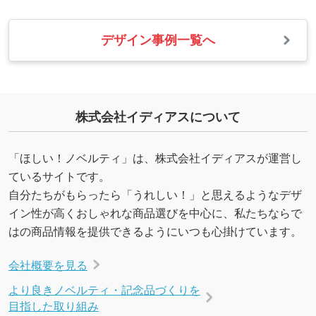
デザイン事例一覧へ
株式会社イディアスについて
「ほしい！ノベルティ」は、株式会社イディアスが運営し
ているサイトです。
自分たちがもらったら「うれしい！」と思えるようなデザ
イン性が高くおしゃれな商品選びを中心に、私たちならで
はの商品情報を提供できるようにいつも心掛けています。
会社概要を見る
より良きノベルティ・記念品づくりを
目指した取り組み