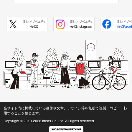
当サイト内に掲載している画像や文章、デザイン等を無断で複製・コピー・転
用することを禁じます。
Copyright © 2010
-2026 ideas Co.,Ltd. All rights reserved.