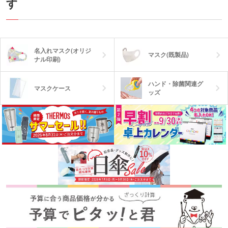
す
名入れマスク(オリジ
マスク(既製品)
ナル印刷)
ハンド・除菌関連グ
マスクケース
ッズ