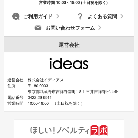
営業時間 10:00～18:00 (土日祝を除く)
成いたします。配置のご相談にも応じてい
ます。→
詳しく見る
ご利用ガイド
よくある質問
お問い合わせフォーム
運営会社
運営会社
株式会社イディアス
住所
〒180-0003
東京都武蔵野市吉祥寺南町1-8-1 三井吉祥寺ビル4F
電話番号
0422-29-9911
営業時間
10:00-18:00
（
土日祝を除く）