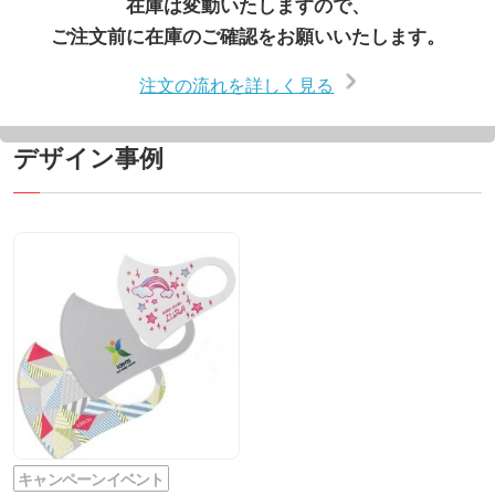
在庫は変動いたしますので、
ご注文前に在庫のご確認をお願いいたします。
注文の流れを詳しく見る
デザイン事例
キャンペーンイベント