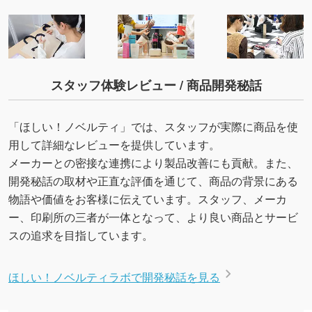
スタッフ体験レビュー / 商品開発秘話
「ほしい！ノベルティ」では、スタッフが実際に商品を使
用して詳細なレビューを提供しています。
メーカーとの密接な連携により製品改善にも貢献。また、
開発秘話の取材や正直な評価を通じて、商品の背景にある
物語や価値をお客様に伝えています。スタッフ、メーカ
ー、印刷所の三者が一体となって、より良い商品とサービ
スの追求を目指しています。
ほしい！ノベルティラボで開発秘話を見る