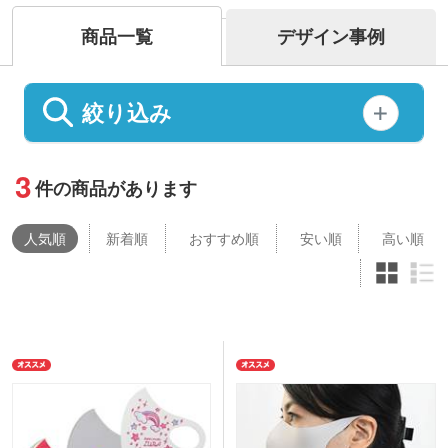
商品一覧
デザイン事例
絞り込み
3
件の商品があります
人気
順
新着順
おすすめ順
安い順
高い順