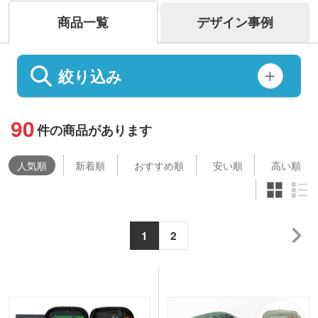
商品一覧
デザイン事例
絞り込み
90
件の商品があります
人気
順
新着順
おすすめ順
安い順
高い順
1
2