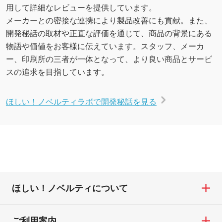
用して詳細なレビューを提供しています。
メーカーとの密接な連携により製品改善にも貢献。また、
開発秘話の取材や正直な評価を通じて、商品の背景にある
物語や価値をお客様に伝えています。スタッフ、メーカ
ー、印刷所の三者が一体となって、より良い商品とサービ
スの追求を目指しています。
ほしい！ノベルティラボで開発秘話を見る
ほしい！ノベルティについて
ご利用案内