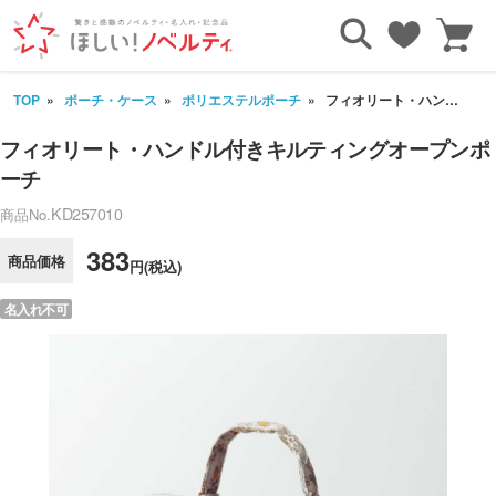
TOP
ポーチ・ケース
ポリエステルポーチ
フィオリート・ハンドル付きキルティングオープンポーチ
フィオリート・ハンドル付きキルティングオープンポ
ーチ
KD257010
商品No.
383
商品価格
円(税込)
名入れ不可