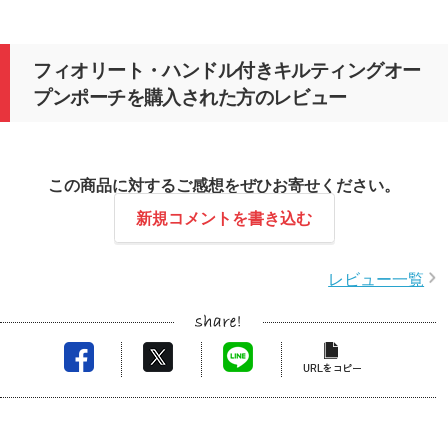
フィオリート・ハンドル付きキルティングオー
プンポーチを購入された方のレビュー
この商品に対するご感想をぜひお寄せください。
新規コメントを書き込む
レビュー一覧