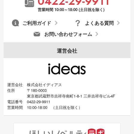
0422-29-9911
営業時間 10:00～18:00 (土日祝を除く)
ご利用ガイド
よくある質問
お問い合わせフォーム
運営会社
運営会社
株式会社イディアス
住所
〒180-0003
東京都武蔵野市吉祥寺南町1-8-1 三井吉祥寺ビル4F
電話番号
0422-29-9911
営業時間
10:00-18:00
（
土日祝を除く）