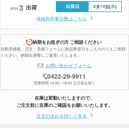
3
出荷日
8
19
水
出荷
月
日(
)
STEP
地域別所要日数はこちら
納期をお急ぎの方 ご相談ください
自動見積後、注文・見積フォームに納品希望日をご入力のうえご依頼
ください。納期を調整しご返答いたします。
お問い合わせフォーム
0422-29-9911
営業時間 10:00～18:00 土日祝を除く
在庫は変動いたしますので、
ご注文前に在庫のご確認をお願いいたします。
注文の流れを詳しく見る