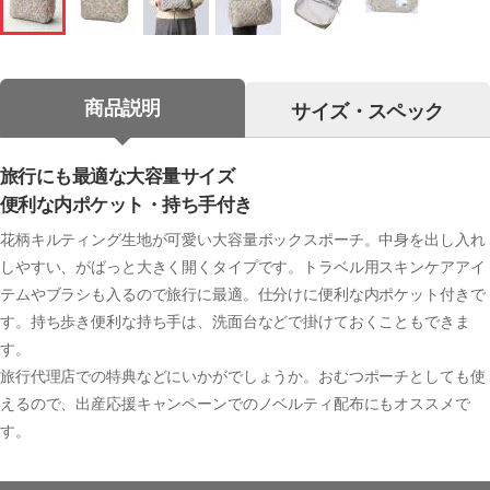
商品説明
サイズ・スペック
旅行にも最適な大容量サイズ
便利な内ポケット・持ち手付き
花柄キルティング生地が可愛い大容量ボックスポーチ。中身を出し入れ
しやすい、がばっと大きく開くタイプです。トラベル用スキンケアアイ
テムやブラシも入るので旅行に最適。仕分けに便利な内ポケット付きで
す。持ち歩き便利な持ち手は、洗面台などで掛けておくこともできま
す。
旅行代理店での特典などにいかがでしょうか。おむつポーチとしても使
えるので、出産応援キャンペーンでのノベルティ配布にもオススメで
す。