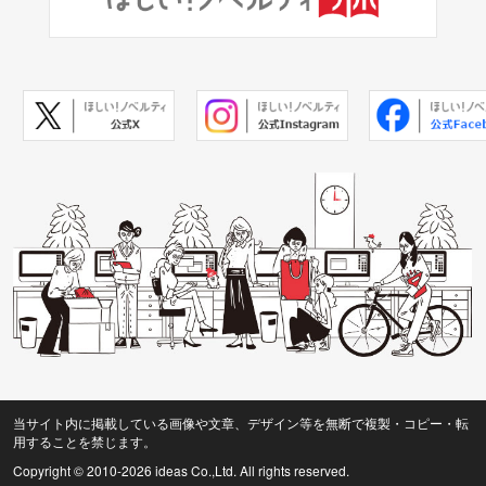
当サイト内に掲載している画像や文章、デザイン等を無断で複製・コピー・転
用することを禁じます。
Copyright © 2010
-2026 ideas Co.,Ltd. All rights reserved.