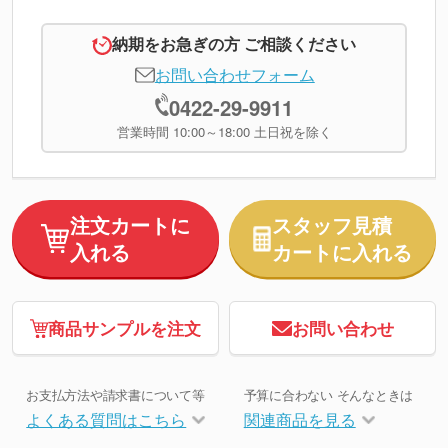
納期をお急ぎの方 ご相談ください
お問い合わせフォーム
0422-29-9911
営業時間 10:00～18:00 土日祝を除く
注文カートに
スタッフ見積
入れる
カートに入れる
商品サンプルを注文
お問い合わせ
お支払方法や請求書について等
予算に合わない そんなときは
よくある質問はこちら
関連商品を見る