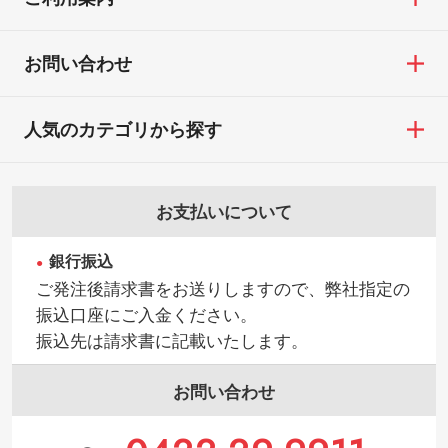
お問い合わせ
人気のカテゴリから探す
お支払いについて
銀行振込
ご発注後請求書をお送りしますので、弊社指定の
振込口座にご入金ください。
振込先は請求書に記載いたします。
お問い合わせ