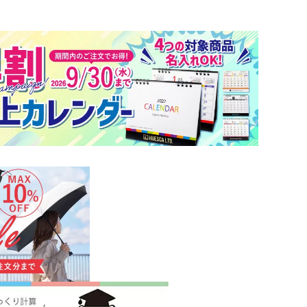
ロ・湯たんぽ