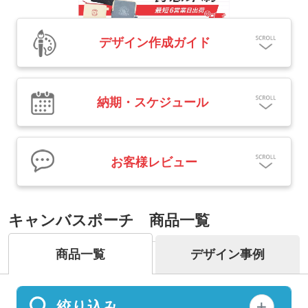
デザイン作成ガイド
納期・スケジュール
お客様レビュー
キャンバスポーチ 商品一覧
商品一覧
デザイン事例
絞り込み