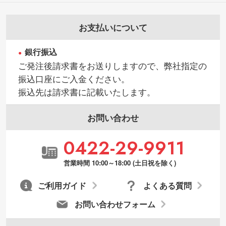
お支払いについて
銀行振込
ご発注後請求書をお送りしますので、弊社指定の
振込口座にご入金ください。
振込先は請求書に記載いたします。
お問い合わせ
0422-29-9911
営業時間 10:00～18:00 (土日祝を除く)
ご利用ガイド
よくある質問
お問い合わせフォーム