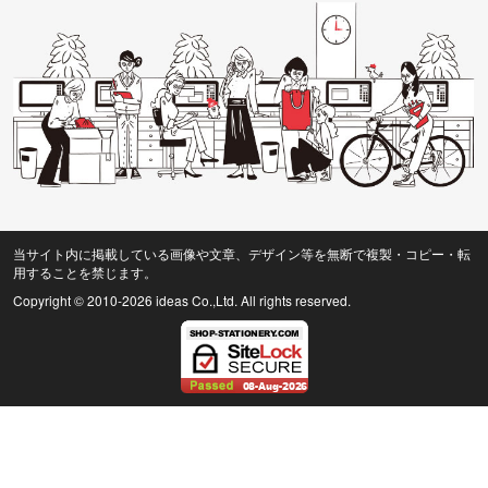
当サイト内に掲載している画像や文章、デザイン等を無断で複製・コピー・転
用することを禁じます。
Copyright © 2010
-2026 ideas Co.,Ltd. All rights reserved.