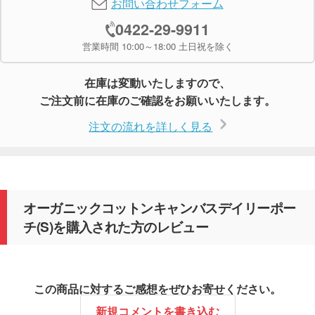
お問い合わせフォーム
0422-29-9911
営業時間 10:00～18:00 土日祝を除く
在庫は変動いたしますので、
ご注文前に在庫のご確認をお願いいたします。
注文の流れを詳しく見る
オーガニックコットンキャンバスデイリーポー
チ(S)を購入された方のレビュー
この商品に対するご感想をぜひお寄せください。
新規コメントを書き込む