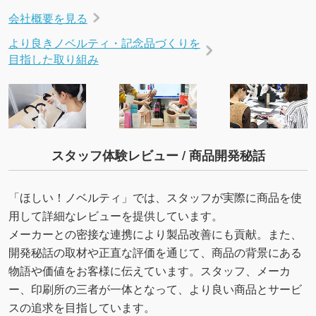
会社概要を見る
より良きノベルティ・記念品づくりを
目指した取り組み
スタッフ体験レビュー / 商品開発秘話
「ほしい！ノベルティ」では、スタッフが実際に商品を使
用して詳細なレビューを提供しています。
メーカーとの密接な連携により製品改善にも貢献。また、
開発秘話の取材や正直な評価を通じて、商品の背景にある
物語や価値をお客様に伝えています。スタッフ、メーカ
ー、印刷所の三者が一体となって、より良い商品とサービ
スの追求を目指しています。