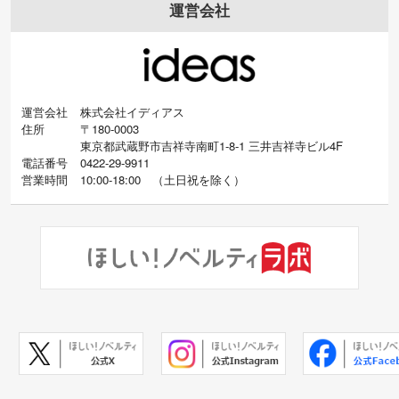
運営会社
運営会社
株式会社イディアス
住所
〒180-0003
東京都武蔵野市吉祥寺南町1-8-1 三井吉祥寺ビル4F
電話番号
0422-29-9911
営業時間
10:00-18:00
（
土日祝を除く）