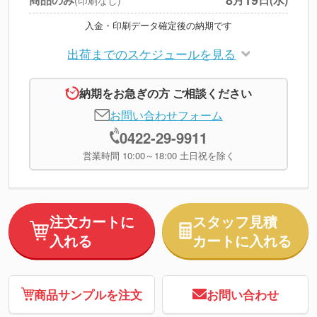
(印刷なし)
入金・印刷データ確定後の納期です
出荷までのスケジュールを見る
納期をお急ぎの方 ご相談ください
お問い合わせフォーム
0422-29-9911
営業時間 10:00～18:00 土日祝を除く
注文カートに
スタッフ見積
入れる
カートに入れる
商品サンプルを注文
お問い合わせ