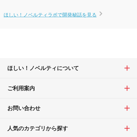
ほしい！ノベルティラボで開発秘話を見る
ほしい！ノベルティについて
ご利用案内
お問い合わせ
人気のカテゴリから探す