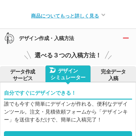
商品についてもっと詳しく見る
デザイン作成・入稿方法
選べる３つの入稿方法！
デザイン
データ作成
完全データ
シミュレーター
サービス
入稿
自分ですぐにデザインできる！
誰でも今すぐ簡単にデザインが作れる、便利なデザイ
ンツール。注文・見積依頼フォームから「デザインキ
ー」を送信するだけで、簡単に入稿完了！