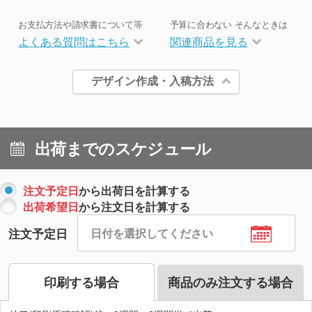
お支払方法や請求書について等
予算に合わない そんなときは
よくある質問はこちら
関連商品を見る
デザイン作成・入稿方法
出荷までのスケジュール
注文予定日
から出荷日を計算する
出荷希望日
から注文日を計算する
注文予定日
印刷する場合
商品のみ注文する場合