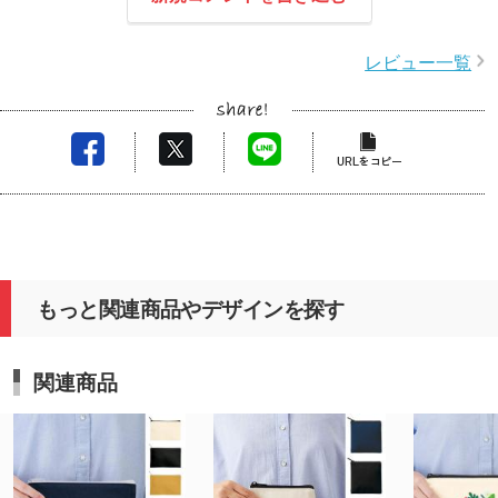
レビュー一覧
もっと関連商品やデザインを探す
関連商品