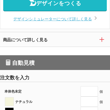
デザインをつくる
デザインシミュレーターについて詳しく見る
商品について詳しく見る
自動見積
注文数を入力
本体色未定
個
ナチュラル
個