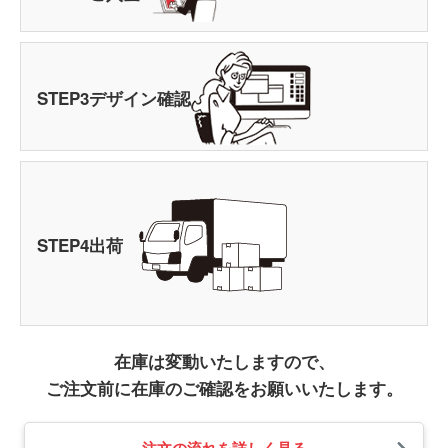
STEP
3
デザイン確認
STEP
4
出荷
在庫は変動いたしますので、
ご注文前に在庫のご確認をお願いいたします。