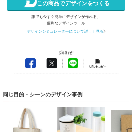
この商品でデザインをつくる
誰でも今すぐ簡単にデザインが作れる、
便利なデザインツール
デザインシミュレーターについて詳しく見る
同じ目的・シーンのデザイン事例