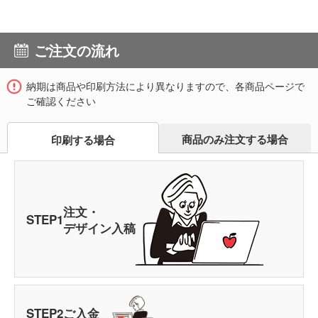
ご注文の流れ
納期は商品や印刷方法により異なりますので、各商品ページで
ご確認ください
商品のみ注文する場合
印刷する場合
注文・
STEP
1
デザイン入稿
STEP
2
ご入金