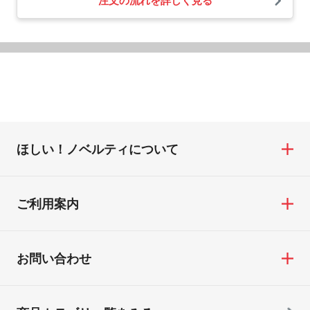
注文の流れを詳しく見る
ほしい！ノベルティについて
ご利用案内
お問い合わせ