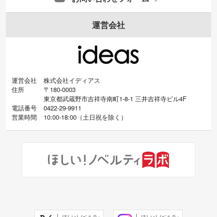
運営会社
運営会社
株式会社イディアス
住所
〒180-0003
東京都武蔵野市吉祥寺南町1-8-1 三井吉祥寺ビル4F
電話番号
0422-29-9911
営業時間
10:00-18:00
（
土日祝を除く）