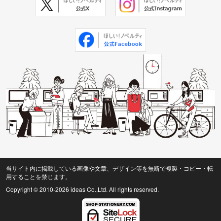
当サイト内に掲載している画像や文章、デザイン等を無断で複製・コピー・転
用することを禁じます。
Copyright © 2010
-2026 ideas Co.,Ltd. All rights reserved.