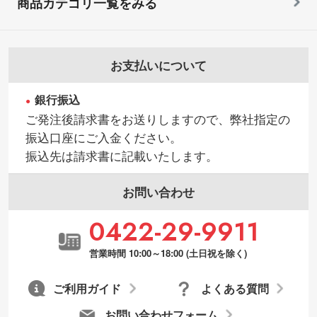
商品カテゴリ一覧をみる
お支払いについて
銀行振込
ご発注後請求書をお送りしますので、弊社指定の
振込口座にご入金ください。
振込先は請求書に記載いたします。
お問い合わせ
0422-29-9911
営業時間 10:00～18:00 (土日祝を除く)
ご利用ガイド
よくある質問
お問い合わせフォーム