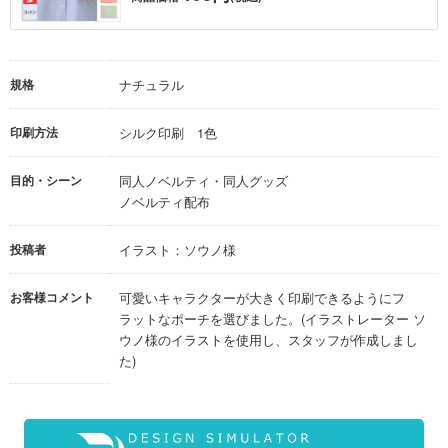
規格
ナチュラル
印刷方法
シルク印刷 1色
目的・シーン
同人ノベルティ・同人グッズ
ノベルティ配布
投稿者
イラスト：ソウノ様
お客様コメント
可愛いキャラクターが大きく印刷できるようにフ
ラットなポーチを選びました。(イラストレーター ソ
ウノ様のイラストを使用し、スタッフが作成しまし
た)