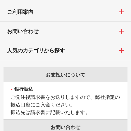
ご利用案内
お問い合わせ
人気のカテゴリから探す
お支払いについて
銀行振込
ご発注後請求書をお送りしますので、弊社指定の
振込口座にご入金ください。
振込先は請求書に記載いたします。
お問い合わせ