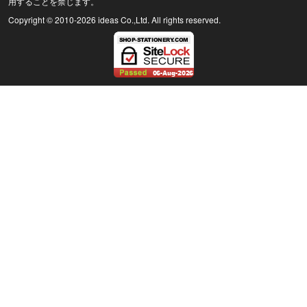
用することを禁じます。
Copyright © 2010
-2026 ideas Co.,Ltd. All rights reserved.