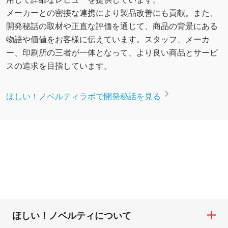
メーカーとの密接な連携により製品改善にも貢献。また、
開発秘話の取材や正直な評価を通じて、商品の背景にある
物語や価値をお客様に伝えています。スタッフ、メーカ
ー、印刷所の三者が一体となって、より良い商品とサービ
スの追求を目指しています。
ほしい！ノベルティラボで開発秘話を見る
ほしい！ノベルティについて