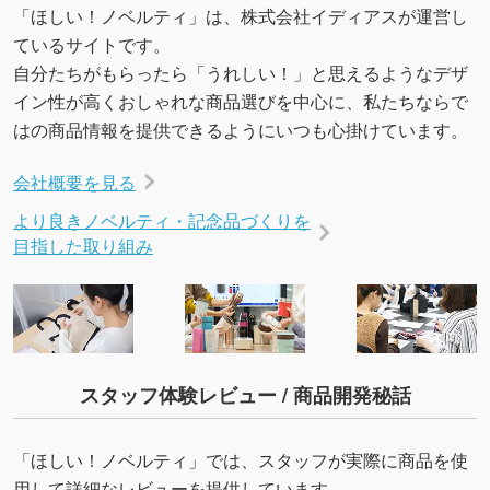
「ほしい！ノベルティ」は、株式会社イディアスが運営し
ているサイトです。
自分たちがもらったら「うれしい！」と思えるようなデザ
イン性が高くおしゃれな商品選びを中心に、私たちならで
はの商品情報を提供できるようにいつも心掛けています。
会社概要を見る
より良きノベルティ・記念品づくりを
目指した取り組み
スタッフ体験レビュー / 商品開発秘話
「ほしい！ノベルティ」では、スタッフが実際に商品を使
用して詳細なレビューを提供しています。