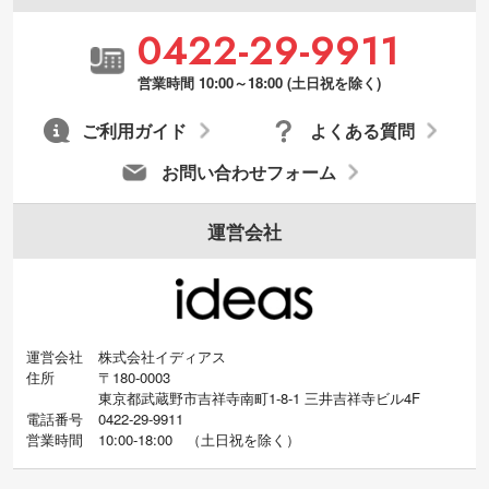
0422-29-9911
営業時間 10:00～18:00 (土日祝を除く)
ご利用ガイド
よくある質問
お問い合わせフォーム
運営会社
運営会社
株式会社イディアス
住所
〒180-0003
東京都武蔵野市吉祥寺南町1-8-1 三井吉祥寺ビル4F
電話番号
0422-29-9911
営業時間
10:00-18:00
（
土日祝を除く）