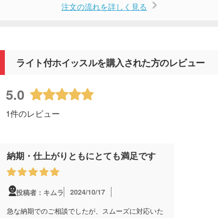
注文の流れを詳しく見る
ライト付ホイッスルを購入された方のレビュー
5.0
1件のレビュー
納期・仕上がりともにとても満足です
2024/10/17
投稿者：キムラ
急な納期でのご相談でしたが、スムーズに対応いた