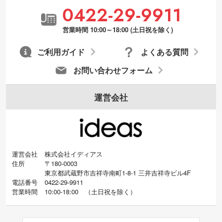
0422-29-9911
営業時間 10:00～18:00 (土日祝を除く)
ご利用ガイド
よくある質問
お問い合わせフォーム
運営会社
運営会社
株式会社イディアス
住所
〒180-0003
東京都武蔵野市吉祥寺南町1-8-1 三井吉祥寺ビル4F
電話番号
0422-29-9911
営業時間
10:00-18:00
（
土日祝を除く）