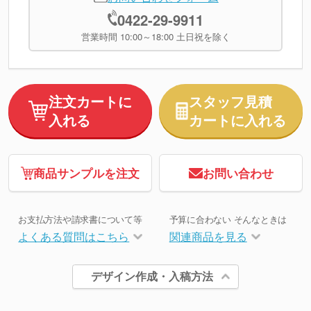
0422-29-9911
営業時間 10:00～18:00 土日祝を除く
注文カートに
スタッフ見積
入れる
カートに入れる
商品サンプルを注文
お問い合わせ
お支払方法や請求書について等
予算に合わない そんなときは
よくある質問はこちら
関連商品を見る
デザイン作成・入稿方法