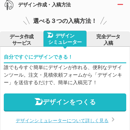
デザイン作成・入稿方法
選べる３つの入稿方法！
デザイン
データ作成
完全データ
シミュレーター
サービス
入稿
自分ですぐにデザインできる！
誰でも今すぐ簡単にデザインが作れる、便利なデザイ
ンツール。注文・見積依頼フォームから「デザインキ
ー」を送信するだけで、簡単に入稿完了！
デザインをつくる
デザインシミュレーターについて詳しく見る