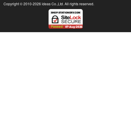
Copyright © 2010
-2026 ideas Co.,Ltd. All rights reserved.