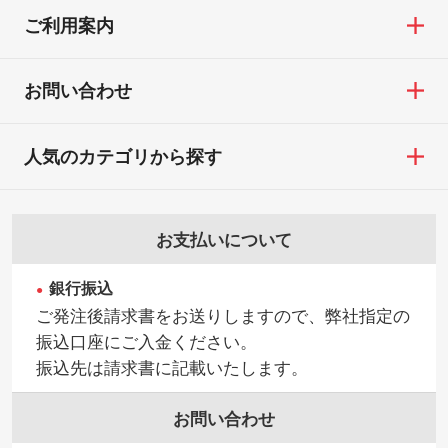
ご利用案内
お問い合わせ
人気のカテゴリから探す
お支払いについて
銀行振込
ご発注後請求書をお送りしますので、弊社指定の
振込口座にご入金ください。
振込先は請求書に記載いたします。
お問い合わせ