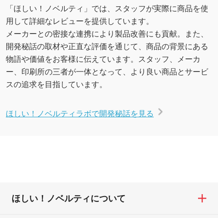
「ほしい！ノベルティ」では、スタッフが実際に商品を使
用して詳細なレビューを提供しています。
メーカーとの密接な連携により製品改善にも貢献。また、
開発秘話の取材や正直な評価を通じて、商品の背景にある
物語や価値をお客様に伝えています。スタッフ、メーカ
ー、印刷所の三者が一体となって、より良い商品とサービ
スの追求を目指しています。
ほしい！ノベルティラボで開発秘話を見る
ほしい！ノベルティについて