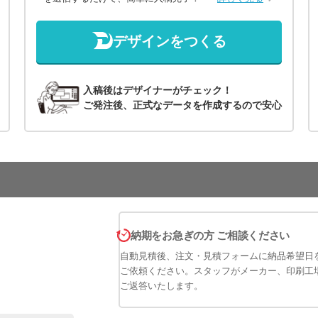
デザインをつくる
入稿後はデザイナーがチェック！
ご発注後、正式なデータを作成するので安心
納期をお急ぎの方 ご相談ください
自動見積後、注文・見積フォームに納品希望日
ご依頼ください。スタッフがメーカー、印刷工
ご返答いたします。