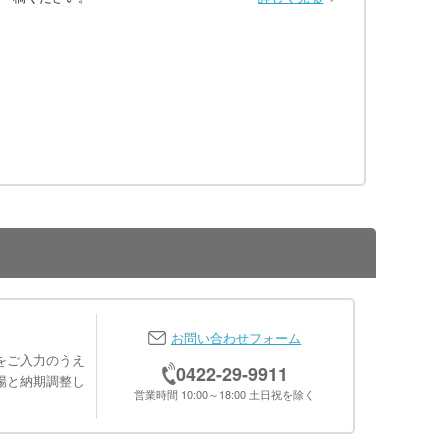
お問い合わせフォーム
をご入力のうえ
0422-29-9911
場と納期調整し
営業時間 10:00～18:00 土日祝を除く