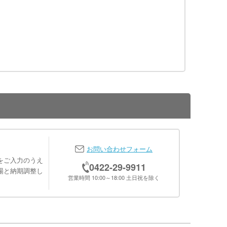
お問い合わせフォーム
をご入力のうえ
0422-29-9911
場と納期調整し
営業時間 10:00～18:00 土日祝を除く