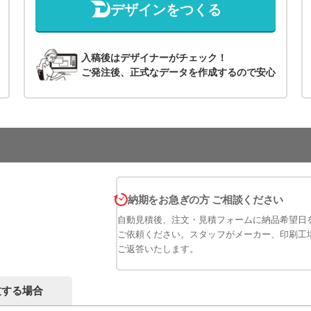
デザインをつくる
入稿後はデザイナーがチェック！
ご発注後、正式なデータを作成するので安心
納期をお急ぎの方 ご相談ください
自動見積後、注文・見積フォームに納品希望日
ご依頼ください。スタッフがメーカー、印刷工
ご返答いたします。
文する場合