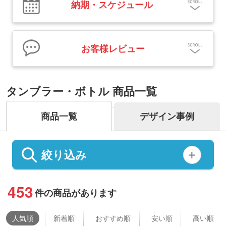
納期・スケジュール
お客様レビュー
タンブラー・ボトル 商品一覧
商品一覧
デザイン事例
絞り込み
453
件の商品があります
人気
順
新着順
おすすめ順
安い順
高い順