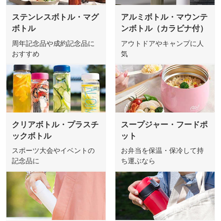
ステンレスボトル・マグ
アルミボトル・マウンテ
ボトル
ンボトル（カラビナ付）
周年記念品や成約記念品に
アウトドアやキャンプに人
おすすめ
気
クリアボトル・プラスチ
スープジャー・フードポ
ックボトル
ット
スポーツ大会やイベントの
お弁当を保温・保冷して持
記念品に
ち運ぶなら