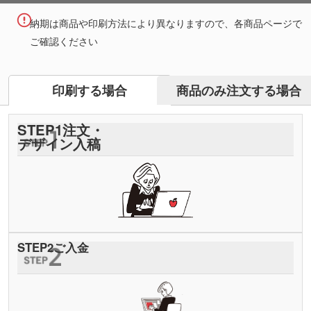
納期は商品や印刷方法により異なりますので、各商品ページで
ご確認ください
商品のみ注文する場合
印刷する場合
STEP
1
注文・
デザイン入稿
STEP
2
ご入金