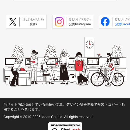
当サイト内に掲載している画像や文章、デザイン等を無断で複製・コピー・転
用することを禁じます。
Copyright © 2010
-2026 ideas Co.,Ltd. All rights reserved.