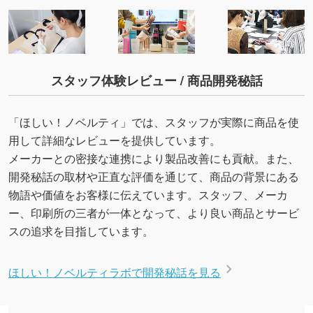
スタッフ体験レビュー / 商品開発秘話
「ほしい！ノベルティ」では、スタッフが実際に商品を使
用して詳細なレビューを提供しています。
メーカーとの密接な連携により製品改善にも貢献。また、
開発秘話の取材や正直な評価を通じて、商品の背景にある
物語や価値をお客様に伝えています。スタッフ、メーカ
ー、印刷所の三者が一体となって、より良い商品とサービ
スの追求を目指しています。
ほしい！ノベルティラボで開発秘話を見る