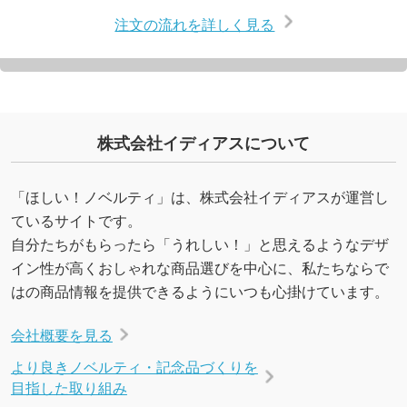
注文の流れを詳しく見る
株式会社イディアスについて
「ほしい！ノベルティ」は、株式会社イディアスが運営し
ているサイトです。
自分たちがもらったら「うれしい！」と思えるようなデザ
イン性が高くおしゃれな商品選びを中心に、私たちならで
はの商品情報を提供できるようにいつも心掛けています。
会社概要を見る
より良きノベルティ・記念品づくりを
目指した取り組み