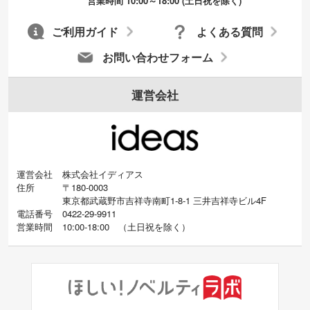
営業時間 10:00～18:00 (土日祝を除く)
成いたします。配置のご相談にも応じてい
ます。→
詳しく見る
ご利用ガイド
よくある質問
お問い合わせフォーム
運営会社
運営会社
株式会社イディアス
住所
〒180-0003
東京都武蔵野市吉祥寺南町1-8-1 三井吉祥寺ビル4F
電話番号
0422-29-9911
営業時間
10:00-18:00
（
土日祝を除く）