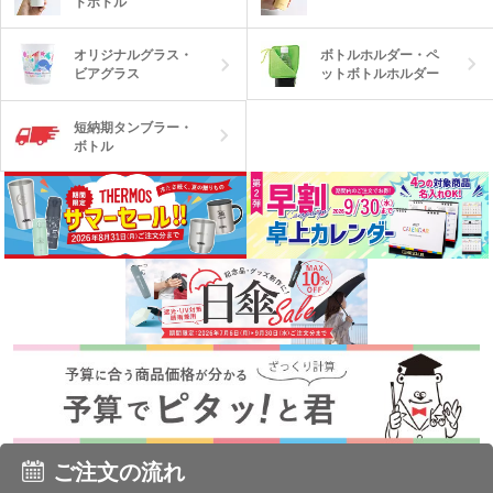
トボトル
ボトルホルダー・ペ
オリジナルグラス・
ットボトルホルダー
ビアグラス
短納期タンブラー・
ボトル
ご注文の流れ