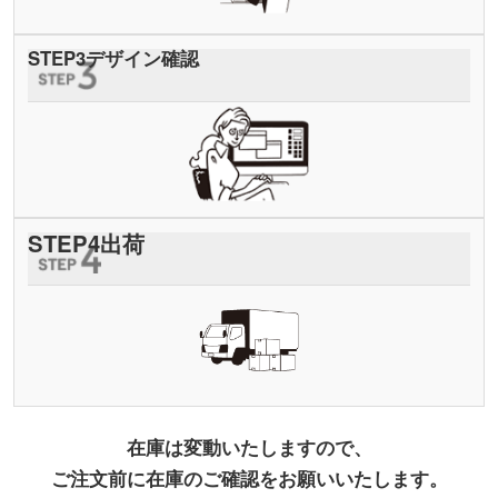
STEP
3
デザイン確認
STEP
4
出荷
在庫は変動いたしますので、
ご注文前に在庫のご確認をお願いいたします。