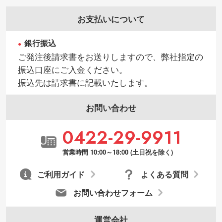
お支払いについて
銀行振込
ご発注後請求書をお送りしますので、弊社指定の
振込口座にご入金ください。
振込先は請求書に記載いたします。
お問い合わせ
0422-29-9911
営業時間 10:00～18:00 (土日祝を除く)
ご利用ガイド
よくある質問
お問い合わせフォーム
運営会社