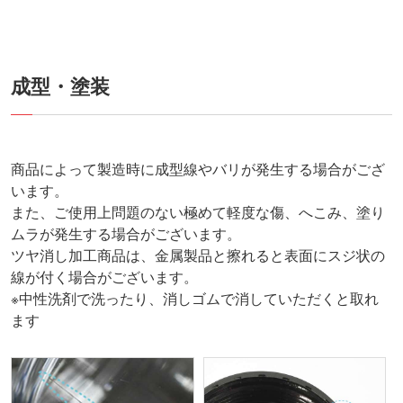
成型・塗装
商品によって製造時に成型線やバリが発生する場合がござ
います。
また、ご使用上問題のない極めて軽度な傷、へこみ、塗り
ムラが発生する場合がございます。
ツヤ消し加工商品は、金属製品と擦れると表面にスジ状の
線が付く場合がございます。
※中性洗剤で洗ったり、消しゴムで消していただくと取れ
ます