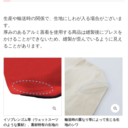
生産や輸送時の関係で、生地にしわが入る場合がございま
す。
厚みのあるアルミ蒸着を使用する商品は縫製後にプレスを
かけることができないため、縫製が歪んでいるように見え
ることがあります。
イソプレンゴム等（ウェットスーツ
輸送時の重なり等によって生じる生
のような素材）、素材特有の生地の
地のシワ