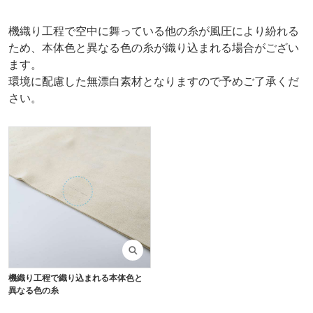
機織り工程で空中に舞っている他の糸が風圧により紛れる
ため、本体色と異なる色の糸が織り込まれる場合がござい
ます。
環境に配慮した無漂白素材となりますので予めご了承くだ
さい。
機織り工程で織り込まれる本体色と
異なる色の糸