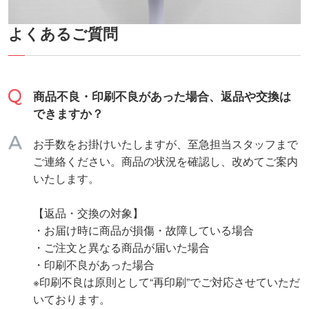
よくあるご質問
商品不良・印刷不良があった場合、返品や交換は
できますか？
お手数をお掛けいたしますが、至急担当スタッフまで
ご連絡ください。商品の状況を確認し、改めてご案内
いたします。
【返品・交換の対象】
・お届け時に商品が損傷・故障している場合
・ご注文と異なる商品が届いた場合
・印刷不良があった場合
※印刷不良は原則として“再印刷”でご対応させていただ
いております。