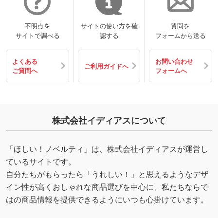
不明点を
サイトの使い方を確
質問を
サイトで調べる
認する
フォームから送る
よくある
お問い合わせ
ご利用ガイドへ
ご質問へ
フォームへ
株式会社イディアスについて
「ほしい！ノベルティ」は、株式会社イディアスが運営し
ているサイトです。
自分たちがもらったら「うれしい！」と思えるようなデザ
イン性が高くおしゃれな商品選びを中心に、私たちならで
はの商品情報を提供できるようにいつも心掛けています。