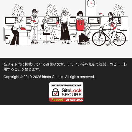
当サイト内に掲載している画像や文章、デザイン等を無断で複製・コピー・転
用することを禁じます。
Copyright © 2010
-2026 ideas Co.,Ltd. All rights reserved.