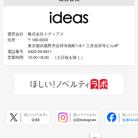
運営会社
株式会社イディアス
住所
〒180-0003
東京都武蔵野市吉祥寺南町1-8-1 三井吉祥寺ビル4F
電話番号
0422-29-9911
営業時間
10:00-18:00
（
土日祝を除く）