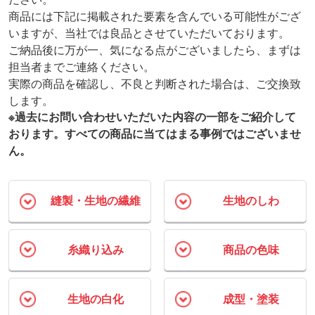
商品には下記に掲載された要素を含んでいる可能性がござ
いますが、当社では良品とさせていただいております。
ご納品後に万が一、気になる点がございましたら、まずは
担当者までご連絡ください。
実際の商品を確認し、不良と判断された場合は、ご交換致
します。
※過去にお問い合わせいただいた内容の一部をご紹介して
おります。すべての商品に当てはまる事例ではございませ
ん。
縫製・生地の繊維
生地のしわ
糸織り込み
商品の色味
生地の白化
成型・塗装