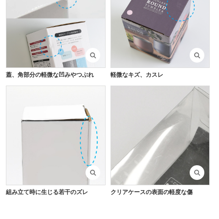
蓋、角部分の軽微な凹みやつぶれ
軽微なキズ、カスレ
組み立て時に生じる若干のズレ
クリアケースの表面の軽度な傷