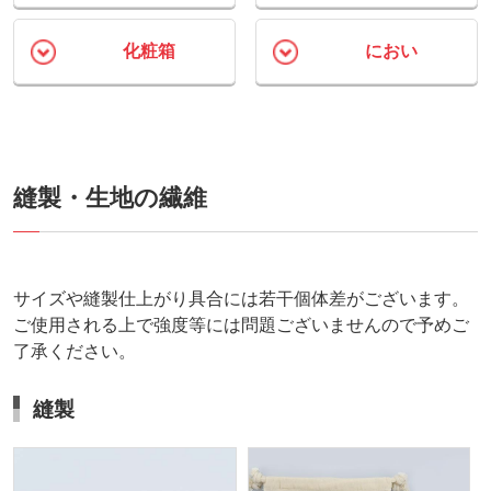
化粧箱
におい
縫製・生地の繊維
サイズや縫製仕上がり具合には若干個体差がございます。
ご使用される上で強度等には問題ございませんので予めご
了承ください。
縫製