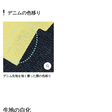
デニムの色移り
デニム生地を強く擦った際の色移り
生地の白化