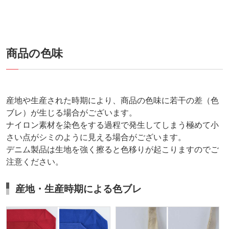
商品の色味
産地や生産された時期により、商品の色味に若干の差（色
ブレ）が生じる場合がございます。
ナイロン素材を染色をする過程で発生してしまう極めて小
さい点がシミのように見える場合がございます。
デニム製品は生地を強く擦ると色移りが起こりますのでご
注意ください。
産地・生産時期による色ブレ