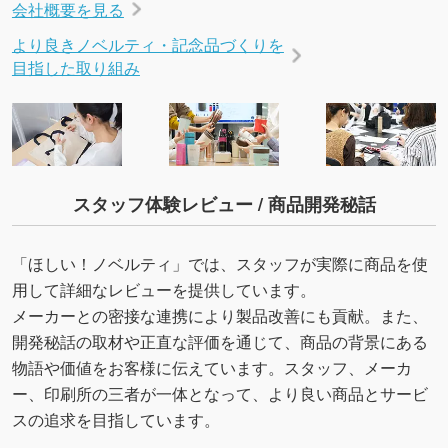
会社概要を見る
より良きノベルティ・記念品づくりを
目指した取り組み
スタッフ体験レビュー / 商品開発秘話
「ほしい！ノベルティ」では、スタッフが実際に商品を使
用して詳細なレビューを提供しています。
メーカーとの密接な連携により製品改善にも貢献。また、
開発秘話の取材や正直な評価を通じて、商品の背景にある
物語や価値をお客様に伝えています。スタッフ、メーカ
ー、印刷所の三者が一体となって、より良い商品とサービ
スの追求を目指しています。