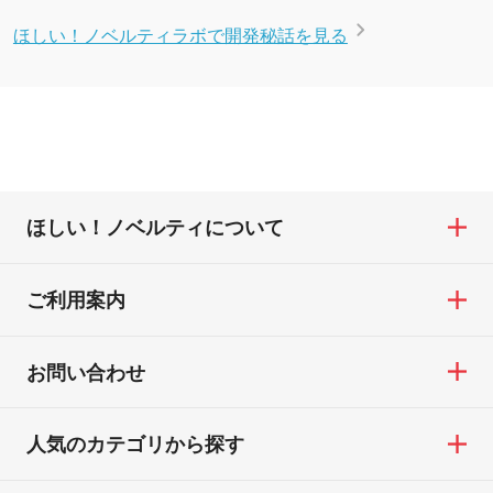
ほしい！ノベルティラボで開発秘話を見る
ほしい！ノベルティについて
ご利用案内
お問い合わせ
人気のカテゴリから探す