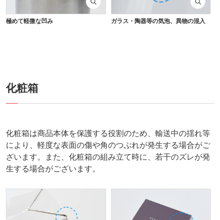
極めて軽微な凹み
ガラス・陶器等の気泡、異物の混入
化粧箱
化粧箱は商品本体を保護する役割のため、輸送中の揺れ等
により、軽度な表面の傷や角のつぶれが発生する場合がご
ざいます。また、化粧箱の組み立て時に、若干のズレが発
生する場合がございます。