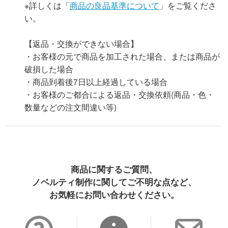
※詳しくは「
商品の良品基準について
」をご覧くださ
い。
【返品・交換ができない場合】
・お客様の元で商品を加工された場合、または商品が
破損した場合
・商品到着後7日以上経過している場合
・お客様のご都合による返品・交換依頼(商品・色・
数量などの注文間違い等)
商品に関するご質問、
ノベルティ制作に関してご不明な点など、
お気軽にお問い合わせください。