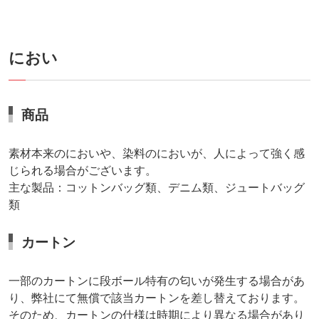
におい
商品
素材本来のにおいや、染料のにおいが、人によって強く感
じられる場合がございます。
主な製品：コットンバッグ類、デニム類、ジュートバッグ
類
カートン
一部のカートンに段ボール特有の匂いが発生する場合があ
り、弊社にて無償で該当カートンを差し替えております。
そのため、カートンの仕様は時期により異なる場合があり