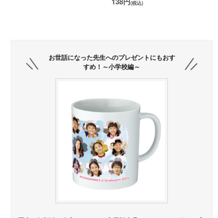
138円
(税込)
お世話になった先生へのプレゼントにもおす
すめ！～小学校編～