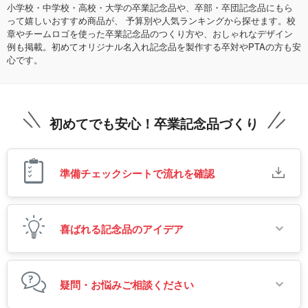
小学校・中学校・高校・大学の卒業記念品や、卒部・卒団記念品にもら
って嬉しいおすすめ商品が、
予算別や人気ランキングから探せます。校
章やチームロゴを使った卒業記念品のつくり方や、おしゃれなデザイン
例も掲載。初めてオリジナル名入れ記念品を製作する卒対やPTAの方も安
心です。
初めてでも安心！卒業記念品づくり
準備チェックシートで流れを確認
喜ばれる記念品のアイデア
疑問・お悩みご相談ください