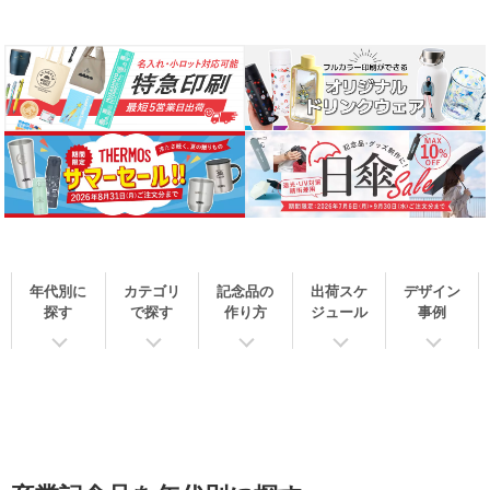
年代別に
カテゴリ
記念品の
出荷スケ
デザイン
探す
で探す
作り方
ジュール
事例