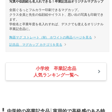
写真や似顔絵も名入れできる！卒業記念品オリジナルマグカップ
全面ぐるっとフルカラー印刷できるマグカップ。
クラス全員と先生の似顔絵やイラスト、思い出の写真も印刷でき
ます。
学校名と卒業年度を名入れすれば、デスクでも使えるオリジナル
卒業記念品に。
陶器マグ ストレート（M） ホワイトの商品ページを見る
記念品 マグカップ カテゴリを見る
小学校 卒業記念品
人気ランキング一覧へ
中学校の卒業記念品│実用的で高級感のある特