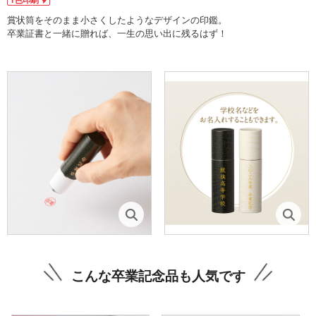
賞状筒をそのまま小さくしたようなデザインの印鑑。
卒業証書と一緒に贈れば、一生の思い出に残るはず！
こんな卒業記念品も人気です