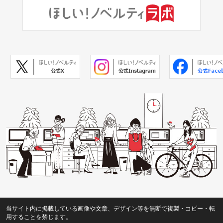
当サイト内に掲載している画像や文章、デザイン等を無断で複製・コピー・転
用することを禁じます。