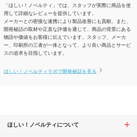
「ほしい！ノベルティ」では、スタッフが実際に商品を使
用して詳細なレビューを提供しています。
メーカーとの密接な連携により製品改善にも貢献。また、
開発秘話の取材や正直な評価を通じて、商品の背景にある
物語や価値をお客様に伝えています。スタッフ、メーカ
ー、印刷所の三者が一体となって、より良い商品とサービ
スの追求を目指しています。
ほしい！ノベルティラボで開発秘話を見る
ほしい！ノベルティについて