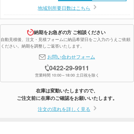
地域別所要日数はこちら
納期をお急ぎの方 ご相談ください
自動見積後、注文・見積フォームに納品希望日をご入力のうえご依頼
ください。納期を調整しご返答いたします。
お問い合わせフォーム
0422-29-9911
営業時間 10:00～18:00 土日祝を除く
在庫は変動いたしますので、
ご注文前に在庫のご確認をお願いいたします。
注文の流れを詳しく見る