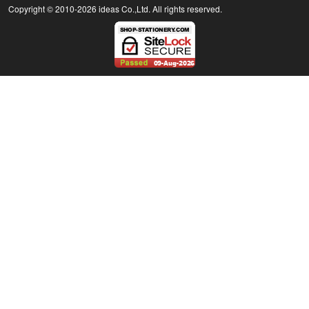
Copyright © 2010
-2026 ideas Co.,Ltd. All rights reserved.