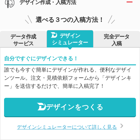
デザイン作成・入稿方法
選べる３つの入稿方法！
デザイン
データ作成
完全データ
シミュレーター
サービス
入稿
自分ですぐにデザインできる！
誰でも今すぐ簡単にデザインが作れる、便利なデザイ
ンツール。注文・見積依頼フォームから「デザインキ
ー」を送信するだけで、簡単に入稿完了！
デザインをつくる
デザインシミュレーターについて詳しく見る