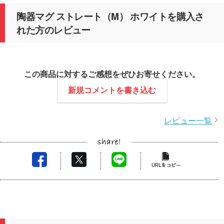
陶器マグ ストレート（M） ホワイトを購入さ
れた方のレビュー
この商品に対するご感想をぜひお寄せください。
新規コメントを書き込む
レビュー一覧