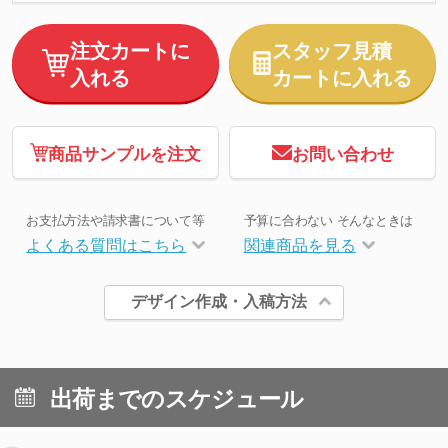
注文カートに
スタッフ見積
入れる
カートに入れる
商品サンプルを注文
お問い合わせ
お支払方法や請求書について等
予算に合わない そんなときは
よくある質問はこちら
関連商品を見る
デザイン作成・入稿方法
出荷までのスケジュール