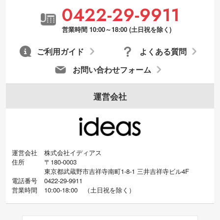
0422-29-9911
営業時間 10:00～18:00 (土日祝を除く)
ご利用ガイド
よくある質問
お問い合わせフォーム
運営会社
運営会社
株式会社イディアス
住所
〒180-0003
東京都武蔵野市吉祥寺南町1-8-1 三井吉祥寺ビル4F
電話番号
0422-29-9911
営業時間
10:00-18:00
（
土日祝を除く）