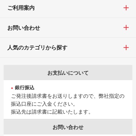
ご利用案内
お問い合わせ
人気のカテゴリから探す
お支払いについて
銀行振込
ご発注後請求書をお送りしますので、弊社指定の
振込口座にご入金ください。
振込先は請求書に記載いたします。
お問い合わせ