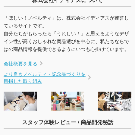
URLをご指定いただければ、QRコードを生成
いたします。配置のご相談にも応じています。
→
詳しく見る
「ほしい！ノベルティ」は、株式会社イディアスが運営し
ているサイトです。
自分たちがもらったら「うれしい！」と思えるようなデザ
イン性が高くおしゃれな商品選びを中心に、私たちならで
はの商品情報を提供できるようにいつも心掛けています。
会社概要を見る
より良きノベルティ・記念品づくりを
目指した取り組み
スタッフ体験レビュー / 商品開発秘話