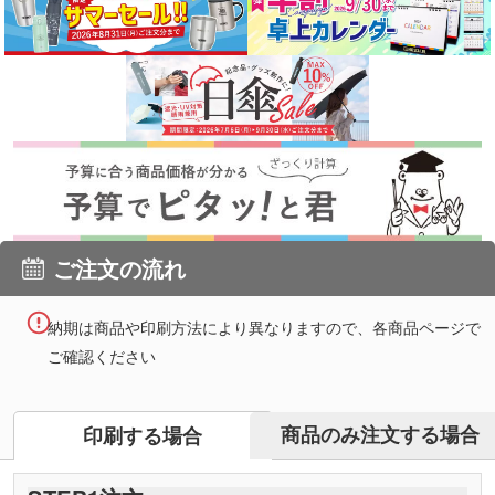
ご注文の流れ
納期は商品や印刷方法により異なりますので、各商品ページで
ご確認ください
商品のみ注文する場合
印刷する場合