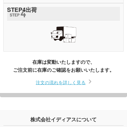
STEP
4
出荷
在庫は変動いたしますので、
ご注文前に在庫のご確認をお願いいたします。
注文の流れを詳しく見る
株式会社イディアスについて