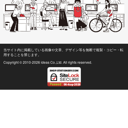
当サイト内に掲載している画像や文章、デザイン等を無断で複製・コピー・転
用することを禁じます。
Copyright © 2010
-2026 ideas Co.,Ltd. All rights reserved.