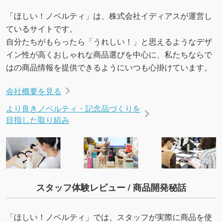
「ほしい！ノベルティ」は、株式会社イディアスが運営し
ているサイトです。
自分たちがもらったら「うれしい！」と思えるようなデザ
イン性が高くおしゃれな商品選びを中心に、私たちならで
はの商品情報を提供できるようにいつも心掛けています。
会社概要を見る
より良きノベルティ・記念品づくりを
目指した取り組み
スタッフ体験レビュー / 商品開発秘話
「ほしい！ノベルティ」では、スタッフが実際に商品を使