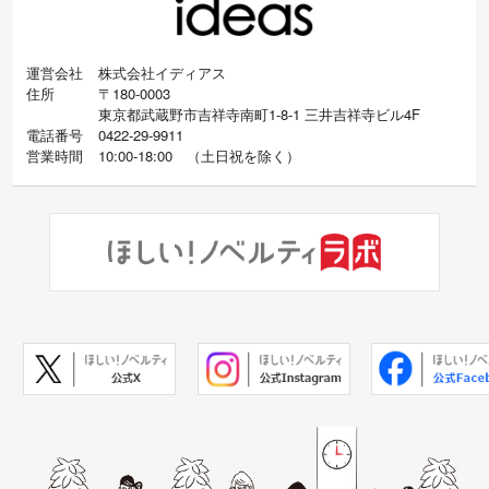
運営会社
株式会社イディアス
住所
〒180-0003
東京都武蔵野市吉祥寺南町1-8-1 三井吉祥寺ビル4F
電話番号
0422-29-9911
営業時間
10:00-18:00
（
土日祝を除く）