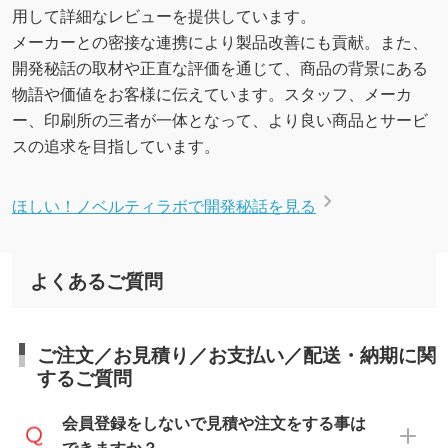
用して詳細なレビューを提供しています。
メーカーとの密接な連携により製品改善にも貢献。また、
開発秘話の取材や正直な評価を通じて、商品の背景にある
物語や価値をお客様に伝えています。スタッフ、メーカ
ー、印刷所の三者が一体となって、より良い商品とサービ
スの追求を目指しています。
ほしい！ノベルティラボで開発秘話を見る
よくあるご質問
ご注文／お見積り／お支払い／配送・納期に関
するご質問
会員登録をしないで見積や注文をする事は
できますか？