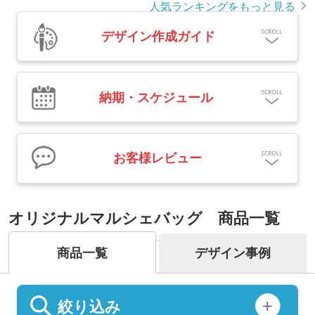
人気ランキングをもっと見る
デザイン作成ガイド
納期・スケジュール
お客様レビュー
オリジナルマルシェバッグ 商品一覧
商品一覧
デザイン事例
絞り込み