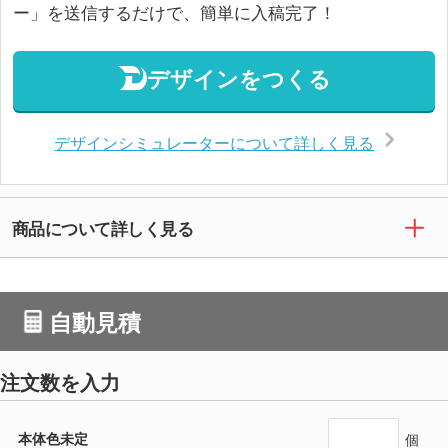
ー」を送信するだけで、簡単に入稿完了！
デザインをつくる
デザインシミュレーターについて詳しく見る
商品について詳しく見る
自動見積
注文数を入力
本体色未定
個