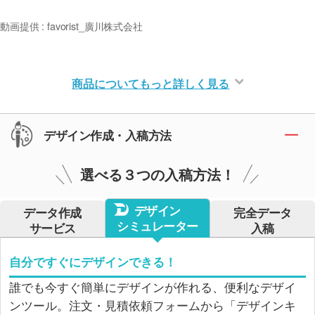
動画提供 : favorist_廣川株式会社
商品についてもっと詳しく見る
デザイン作成・入稿方法
選べる３つの入稿方法！
デザイン
データ作成
完全データ
シミュレーター
サービス
入稿
自分ですぐにデザインできる！
誰でも今すぐ簡単にデザインが作れる、便利なデザイ
ンツール。注文・見積依頼フォームから「デザインキ