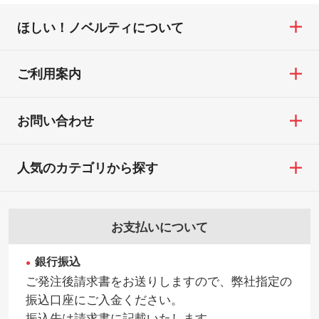
ほしい！ノベルティについて
ご利用案内
お問い合わせ
人気のカテゴリから探す
お支払いについて
銀行振込
ご発注後請求書をお送りしますので、弊社指定の
振込口座にご入金ください。
振込先は請求書に記載いたします。