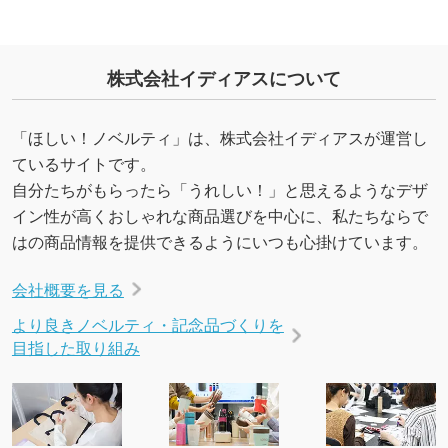
株式会社イディアスについて
「ほしい！ノベルティ」は、株式会社イディアスが運営し
ているサイトです。
自分たちがもらったら「うれしい！」と思えるようなデザ
イン性が高くおしゃれな商品選びを中心に、私たちならで
はの商品情報を提供できるようにいつも心掛けています。
会社概要を見る
より良きノベルティ・記念品づくりを
目指した取り組み