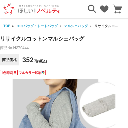
TOP
エコバッグ・トートバッグ
マルシェバッグ
リサイクルコットンマルシェバッグ
リサイクルコットンマルシェバッグ
H270444
商品No.
352
商品価格
円(税込)
1色印刷
フルカラー印刷