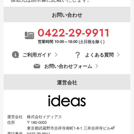
お問い合わせ
0422-29-9911
営業時間 10:00～18:00 (土日祝を除く)
ご利用ガイド
よくある質問
お問い合わせフォーム
運営会社
運営会社
株式会社イディアス
住所
〒180-0003
東京都武蔵野市吉祥寺南町1-8-1 三井吉祥寺ビル4F
電話番号
0422-29-9911