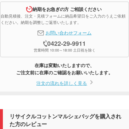
納期をお急ぎの方 ご相談ください
自動見積後、注文・見積フォームに納品希望日をご入力のうえご依頼
ください。納期を調整しご返答いたします。
お問い合わせフォーム
0422-29-9911
営業時間 10:00～18:00 土日祝を除く
在庫は変動いたしますので、
ご注文前に在庫のご確認をお願いいたします。
注文の流れを詳しく見る
リサイクルコットンマルシェバッグを購入され
た方のレビュー