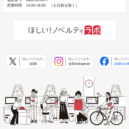
営業時間
10:00-18:00
（
土日祝を除く）