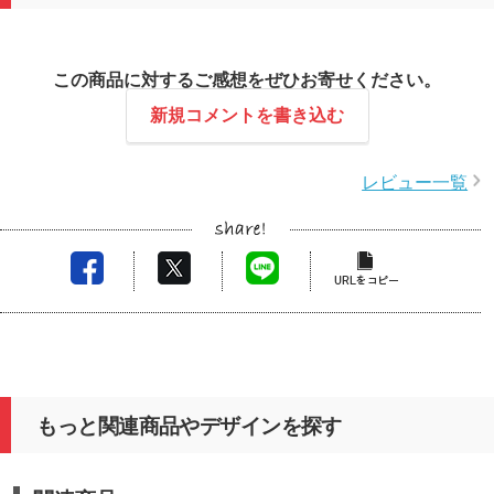
この商品に対するご感想をぜひお寄せください。
新規コメントを書き込む
レビュー一覧
もっと関連商品やデザインを探す