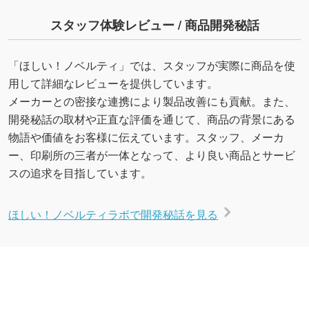
スタッフ体験レビュー / 商品開発秘話
「ほしい！ノベルティ」では、スタッフが実際に商品を使
用して詳細なレビューを提供しています。
メーカーとの密接な連携により製品改善にも貢献。また、
開発秘話の取材や正直な評価を通じて、商品の背景にある
物語や価値をお客様に伝えています。スタッフ、メーカ
ー、印刷所の三者が一体となって、より良い商品とサービ
スの追求を目指しています。
ほしい！ノベルティラボで開発秘話を見る