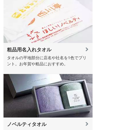
粗品用名入れタオル
タオルの平地部分に店名や社名を1色でプリ
ント。お年賀や粗品におすすめ。
ノベルティタオル