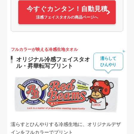
今すぐカンタン！自動見積
涼感フェイスタオルの商品ページへ
フルカラーが映える冷感生地タオル
濡らして
オリジナル冷感フェイスタオ
ひんやり
ル・昇華転写プリント
濡らすとひんやりする冷感生地に、オリジナルデザ
インをフルカラーでプリント