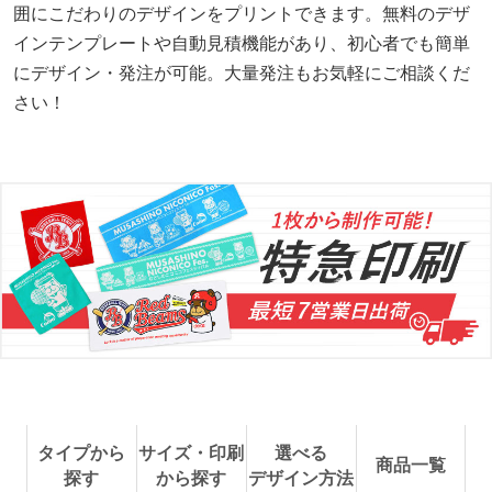
囲にこだわりのデザインをプリントできます。無料のデザ
インテンプレートや自動見積機能があり、初心者でも簡単
にデザイン・発注が可能。大量発注もお気軽にご相談くだ
さい！
タイプから
サイズ・印刷
選べる
商品一覧
探す
から探す
デザイン方法