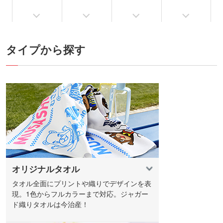
タイプから探す
オリジナルタオル
タオル全面にプリントや織りでデザインを表
現。1色からフルカラーまで対応。ジャガー
ド織りタオルは今治産！