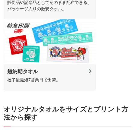
販促品や記念品としてそのまま配布できる、
パッケージ入りの激安タオル。
短納期タオル
校了後最短7営業日で出荷。
オリジナルタオルをサイズとプリント方
法から探す