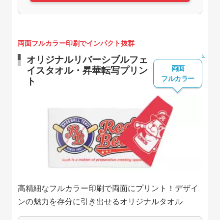
両面フルカラー印刷でインパクト抜群
オリジナルリバーシブルフェ
両面
イスタオル・昇華転写プリン
フルカラー
ト
高精細なフルカラー印刷で両面にプリント！デザイ
ンの魅力を存分に引き出せるオリジナルタオル