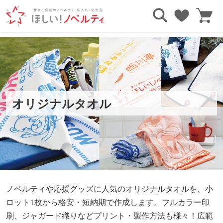
TOP
オリジナルタオル
オリジナルタオル
ノベルティや応援グッズに人気のオリジナルタオルを、小
ロット1枚から格安・短納期で作成します。フルカラー印
刷、ジャガード織りなどプリント・製作方法も様々！広範