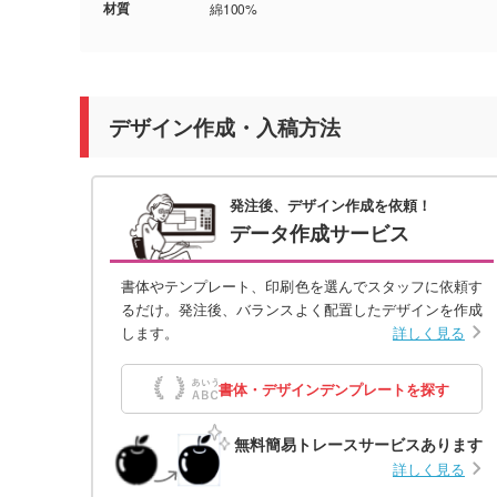
材質
綿100%
デザイン作成・入稿方法
発注後、デザイン作成を依頼！
データ作成サービス
書体やテンプレート、印刷色を選んでスタッフに依頼す
るだけ。発注後、バランスよく配置したデザインを作成
します。
詳しく見る
書体・デザインデンプレートを探す
無料簡易トレースサービスあります
詳しく見る