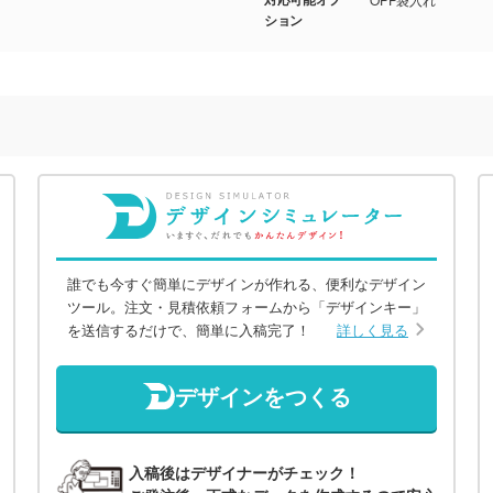
ション
誰でも今すぐ簡単にデザインが作れる、便利なデザイン
ツール。注文・見積依頼フォームから「デザインキー」
を送信するだけで、簡単に入稿完了！
詳しく見る
デザインをつくる
入稿後はデザイナーがチェック！