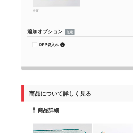
全面
追加オプション
任意
OPP袋入れ
商品について詳しく見る
商品詳細