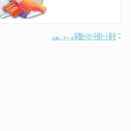
印刷について詳しく見る
入稿・データ作成について詳しく見る