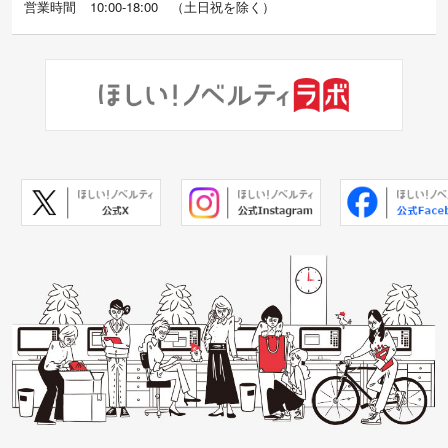
営業時間
10:00-18:00
（
土日祝を除く）