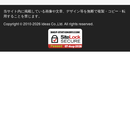
当サイト内に掲載している画像や文章、デザイン等を無断で複製・コピー・転
用することを禁じます。
Copyright © 2010
-2026 ideas Co.,Ltd. All rights reserved.