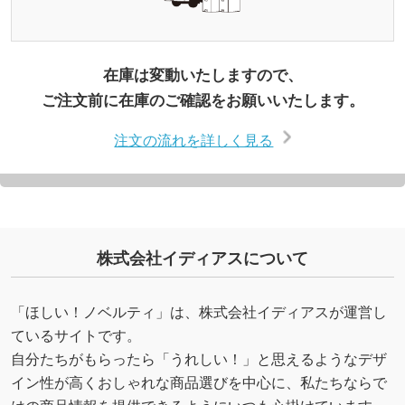
在庫は変動いたしますので、
ご注文前に在庫のご確認をお願いいたします。
注文の流れを詳しく見る
株式会社イディアスについて
「ほしい！ノベルティ」は、株式会社イディアスが運営し
ているサイトです。
自分たちがもらったら「うれしい！」と思えるようなデザ
イン性が高くおしゃれな商品選びを中心に、私たちならで
はの商品情報を提供できるようにいつも心掛けています。