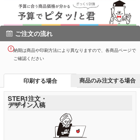
ご注文の流れ
納期は商品や印刷方法により異なりますので、各商品ページで
ご確認ください
商品のみ注文する場合
印刷する場合
STEP
1
注文・
デザイン入稿