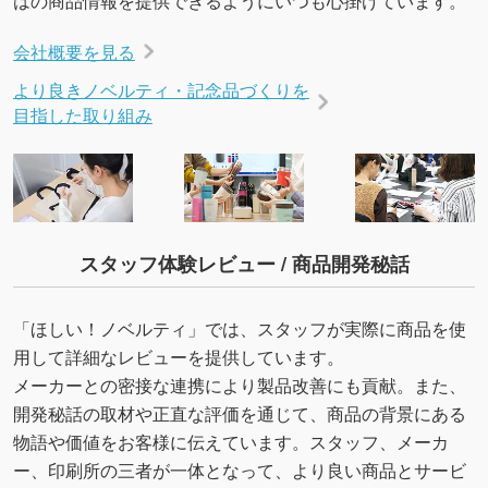
会社概要を見る
より良きノベルティ・記念品づくりを
目指した取り組み
スタッフ体験レビュー / 商品開発秘話
「ほしい！ノベルティ」では、スタッフが実際に商品を使
用して詳細なレビューを提供しています。
メーカーとの密接な連携により製品改善にも貢献。また、
開発秘話の取材や正直な評価を通じて、商品の背景にある
物語や価値をお客様に伝えています。スタッフ、メーカ
ー、印刷所の三者が一体となって、より良い商品とサービ