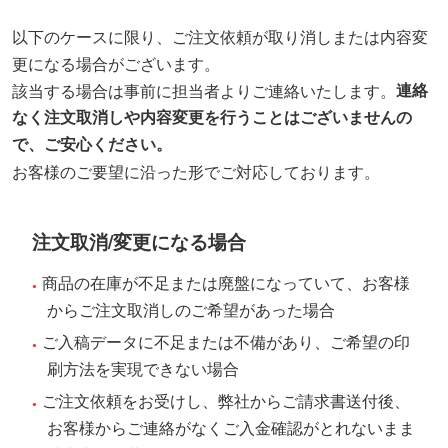
以下のケースに限り、ご注文依頼が取り消しまたは内容変
更になる場合がございます。
該当する場合は事前に担当者よりご連絡いたします。
連絡
なく注文取消しや内容変更を行うことはございませんの
で、ご安心ください。
お客様のご要望に沿った形でご対応しております。
注文取消/変更になる場合
商品の在庫が不足または廃盤になっていて、お客様
からご注文取消しのご希望があった場合
ご入稿データに不足または不備があり、ご希望の印
刷方法を実現できない場合
ご注文依頼をお受けし、弊社からご請求書送付後、
お客様からご連絡がなくご入金確認がとれないまま