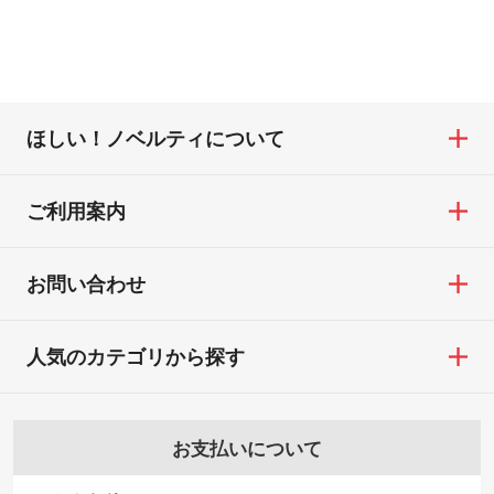
ほしい！ノベルティについて
ご利用案内
お問い合わせ
人気のカテゴリから探す
お支払いについて