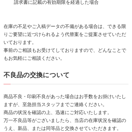
請求書に記載の有効期限を経過した場合
在庫の不足やご入稿データの不備がある場合は、できる限
りご要望に近づけられるよう代替案をご提案させていただ
いております。
事前のご相談もお受けてしておりますので、どんなことで
もお気軽にご相談ください。
不良品の交換について
商品不良・印刷不良があった場合はお手数をお掛けいたし
ますが、至急担当スタッフまでご連絡ください。
商品の状況を確認の上、迅速にご対応いたします。
万一不良品等がございましたら、当店の在庫状況を確認の
うえ、新品、または同等品と交換させていただきます。