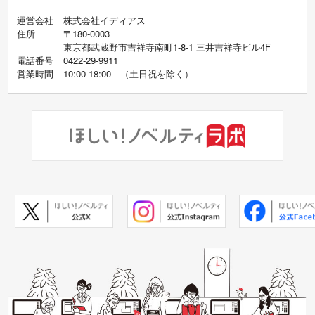
運営会社
株式会社イディアス
住所
〒180-0003
東京都武蔵野市吉祥寺南町1-8-1 三井吉祥寺ビル4F
電話番号
0422-29-9911
営業時間
10:00-18:00
（
土日祝を除く）