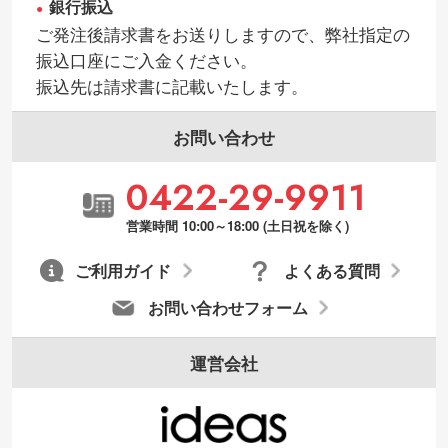
銀行振込
ご発注後請求書をお送りしますので、弊社指定の
振込口座にご入金ください。
振込先は請求書に記載いたします。
お問い合わせ
0422-29-9911
営業時間 10:00～18:00 (土日祝を除く)
ご利用ガイド
よくある質問
お問い合わせフォーム
運営会社