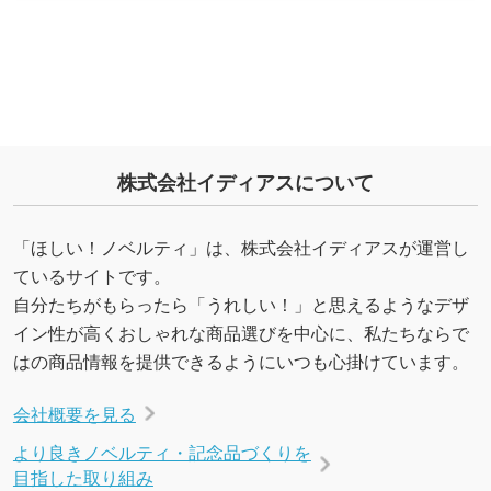
株式会社イディアスについて
「ほしい！ノベルティ」は、株式会社イディアスが運営し
ているサイトです。
自分たちがもらったら「うれしい！」と思えるようなデザ
イン性が高くおしゃれな商品選びを中心に、私たちならで
はの商品情報を提供できるようにいつも心掛けています。
会社概要を見る
より良きノベルティ・記念品づくりを
目指した取り組み