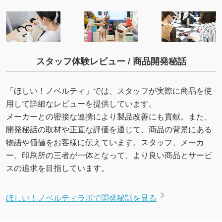
スタッフ体験レビュー / 商品開発秘話
「ほしい！ノベルティ」では、スタッフが実際に商品を使
用して詳細なレビューを提供しています。
メーカーとの密接な連携により製品改善にも貢献。また、
開発秘話の取材や正直な評価を通じて、商品の背景にある
物語や価値をお客様に伝えています。スタッフ、メーカ
ー、印刷所の三者が一体となって、より良い商品とサービ
スの追求を目指しています。
ほしい！ノベルティラボで開発秘話を見る