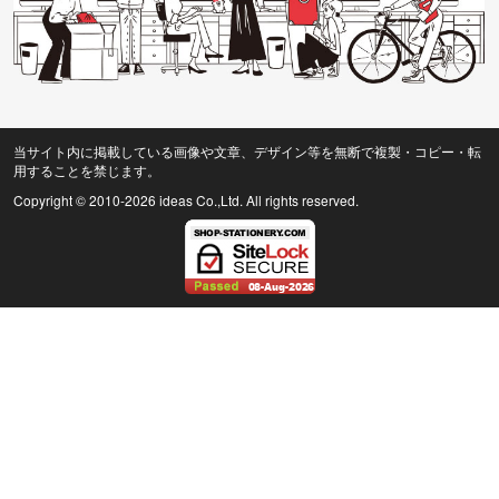
当サイト内に掲載している画像や文章、デザイン等を無断で複製・コピー・転
用することを禁じます。
Copyright © 2010
-2026 ideas Co.,Ltd. All rights reserved.