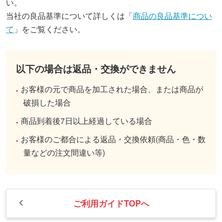
い。
当社の良品基準について詳しくは「
商品の良品基準につい
て
」をご覧ください。
以下の場合は返品・交換ができません
お客様の元で商品を加工された場合、または商品が
破損した場合
商品到着後7日以上経過している場合
お客様のご都合による返品・交換依頼(商品・色・数
量などの注文間違い等)
ご利用ガイドTOPへ