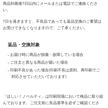
商品到着後7日以内にメールまたは電話でご連絡くださ
い。
7日を過ぎますと、不良品であっても返品交換のご要望は
お受けできなくなりますので、ご了承ください。
返品・交換対象
お届け時に商品が損傷・故障している場合
ご注文と異なる商品が届いた場合
印刷不良があった場合(印刷不良は原則、再印刷でご
対応させていただいております)
「ほしい！ノベルティ」は印刷現場において検品に取り組
んでおります。ご注文前に良品基準を必ずご確認くださ