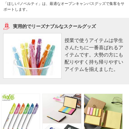
「ほしい!ノベルティ」は、最適なオープンキャンパスグッズで集客をサ
ポートします。
実用的でリーズナブルなスクールグッズ
授業で使うアイテムは学生
さんたちに一番喜ばれるア
イテムです。大勢の方にも
配りやすく持ち帰りやすい
アイテムを揃えました。