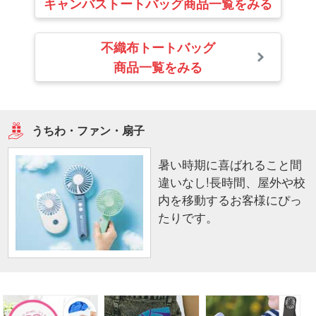
キャンバストートバッグ商品一覧をみる
不織布トートバッグ
商品一覧をみる
うちわ・ファン・扇子
暑い時期に喜ばれること間
違いなし!長時間、屋外や校
内を移動するお客様にぴっ
たりです。