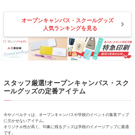
オープンキャンパス・スクールグッズ
人気ランキングを見る
スタッフ厳選!オープンキャンパス・スク
ールグッズの定番アイテム
今やノベルティは、オープンキャンパスや学校のイベントの集客アップ
に欠かせないアイテム。
オリジナル性が高く、印象に残るグッズは学校のイメージアップに最適
です。