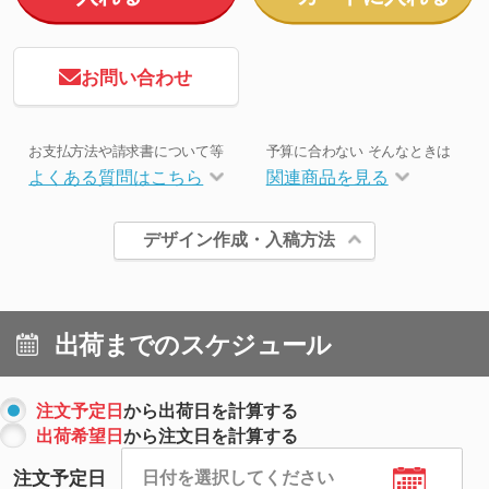
お問い合わせ
お支払方法や請求書について等
予算に合わない そんなときは
よくある質問はこちら
関連商品を見る
デザイン作成・入稿方法
出荷までのスケジュール
注文予定日
から出荷日を計算する
出荷希望日
から注文日を計算する
注文予定日