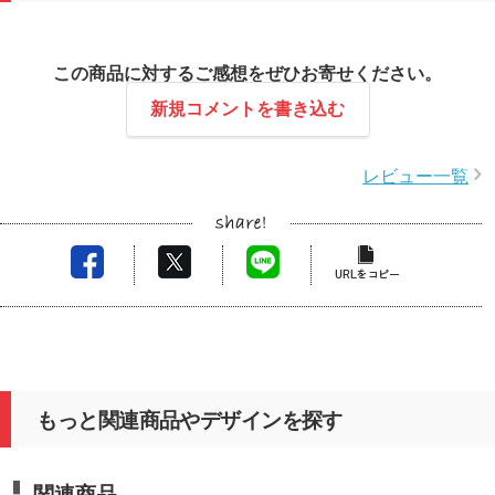
この商品に対するご感想をぜひお寄せください。
新規コメントを書き込む
レビュー一覧
もっと関連商品やデザインを探す
関連商品