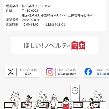
運営会社
株式会社イディアス
住所
〒180-0003
東京都武蔵野市吉祥寺南町1-8-1 三井吉祥寺ビル4F
電話番号
0422-29-9911
営業時間
10:00-18:00
（
土日祝を除く）