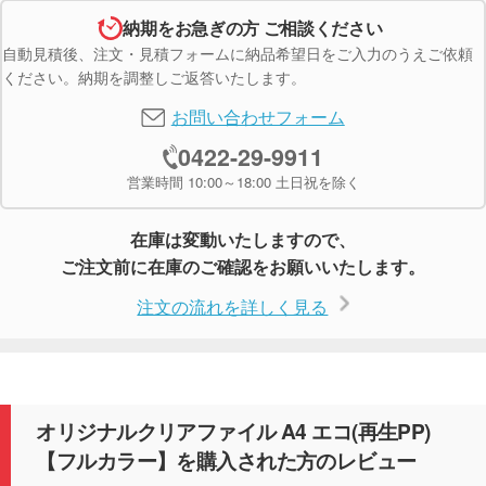
納期をお急ぎの方 ご相談ください
自動見積後、注文・見積フォームに納品希望日をご入力のうえご依頼
ください。納期を調整しご返答いたします。
お問い合わせフォーム
0422-29-9911
営業時間 10:00～18:00 土日祝を除く
在庫は変動いたしますので、
ご注文前に在庫のご確認をお願いいたします。
注文の流れを詳しく見る
オリジナルクリアファイル A4 エコ(再生PP)
【フルカラー】を購入された方のレビュー