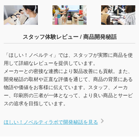
スタッフ体験レビュー / 商品開発秘話
「ほしい！ノベルティ」では、スタッフが実際に商品を使
用して詳細なレビューを提供しています。
メーカーとの密接な連携により製品改善にも貢献。また、
開発秘話の取材や正直な評価を通じて、商品の背景にある
物語や価値をお客様に伝えています。スタッフ、メーカ
ー、印刷所の三者が一体となって、より良い商品とサービ
スの追求を目指しています。
ほしい！ノベルティラボで開発秘話を見る