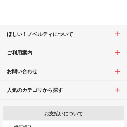
ほしい！ノベルティについて
ご利用案内
お問い合わせ
人気のカテゴリから探す
お支払いについて