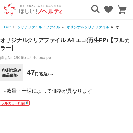
TOP
クリアファイル・ファイル
オリジナルクリアファイル
オリジナルクリアファイル A4 エコ(再生PP)【フルカラー】
オリジナルクリアファイル A4 エコ(再生PP)【フルカ
ラー】
OB-file-a4-4c-eco-pp
商品No.
印刷代込み
47
円(税込) ～
商品価格
※数量・仕様によって価格が異なります
フルカラー印刷