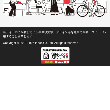
当サイト内に掲載している画像や文章、デザイン等を無断で複製・コピー・転
用することを禁じます。
Copyright © 2010
-2026 ideas Co.,Ltd. All rights reserved.