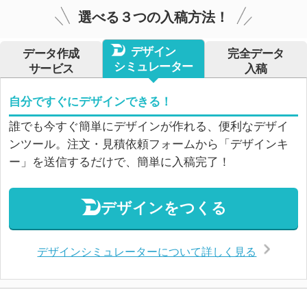
選べる３つの入稿方法！
デザイン
データ作成
完全データ
シミュレーター
サービス
入稿
自分ですぐにデザインできる！
誰でも今すぐ簡単にデザインが作れる、便利なデザイ
ンツール。注文・見積依頼フォームから「デザインキ
ー」を送信するだけで、簡単に入稿完了！
デザインをつくる
デザインシミュレーターについて詳しく見る