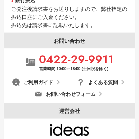
銀行振込
ご発注後請求書をお送りしますので、弊社指定の
振込口座にご入金ください。
振込先は請求書に記載いたします。
お問い合わせ
0422-29-9911
営業時間 10:00～18:00 (土日祝を除く)
ご利用ガイド
よくある質問
お問い合わせフォーム
運営会社