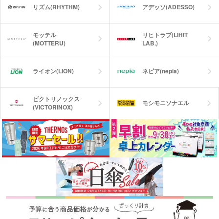
リズム(RHYTHM)
アデッソ(ADESSO)
モッテル
リヒトラブ(LIHIT
(MOTTERU)
LAB.)
ライオン(LION)
ネピア(nepia)
ビクトリノックス
モシモニソナエル
(VICTORINOX)