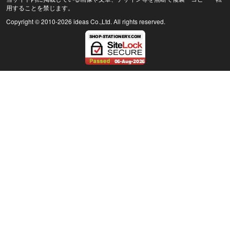
用することを禁じます。
Copyright © 2010
-2026 ideas Co.,Ltd. All rights reserved.