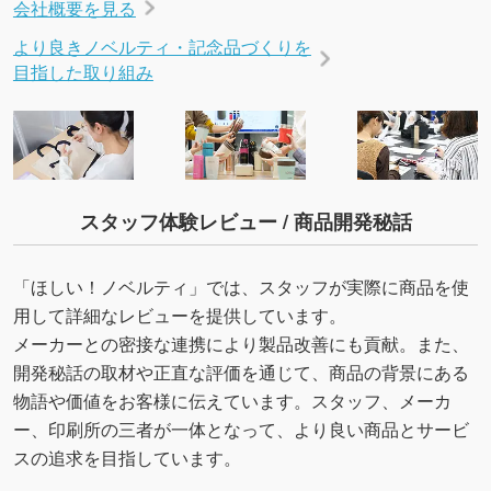
会社概要を見る
より良きノベルティ・記念品づくりを
目指した取り組み
スタッフ体験レビュー / 商品開発秘話
「ほしい！ノベルティ」では、スタッフが実際に商品を使
用して詳細なレビューを提供しています。
メーカーとの密接な連携により製品改善にも貢献。また、
開発秘話の取材や正直な評価を通じて、商品の背景にある
物語や価値をお客様に伝えています。スタッフ、メーカ
ー、印刷所の三者が一体となって、より良い商品とサービ
スの追求を目指しています。