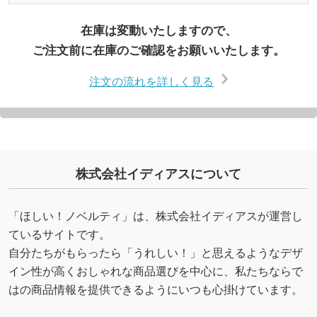
在庫は変動いたしますので、
ご注文前に在庫のご確認をお願いいたします。
注文の流れを詳しく見る
株式会社イディアスについて
「ほしい！ノベルティ」は、株式会社イディアスが運営し
ているサイトです。
自分たちがもらったら「うれしい！」と思えるようなデザ
イン性が高くおしゃれな商品選びを中心に、私たちならで
はの商品情報を提供できるようにいつも心掛けています。