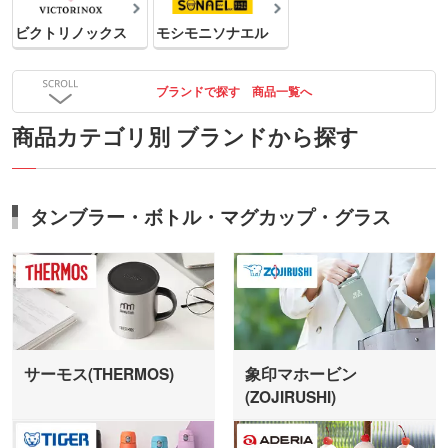
ビクトリノックス
モシモニソナエル
ブランドで探す 商品一覧へ
商品カテゴリ別 ブランドから探す
タンブラー・ボトル・マグカップ・グラス
サーモス(THERMOS)
象印マホービン
(ZOJIRUSHI)