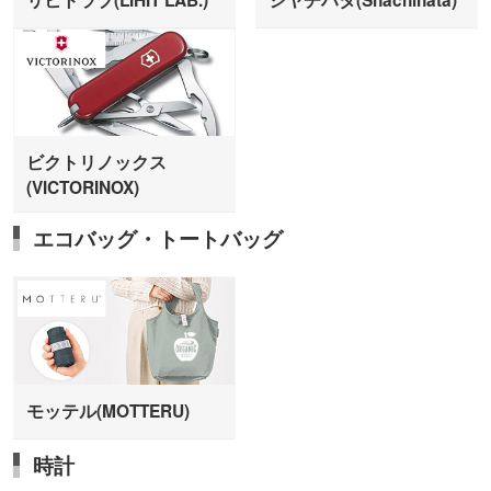
ビクトリノックス
(VICTORINOX)
エコバッグ・トートバッグ
モッテル(MOTTERU)
時計