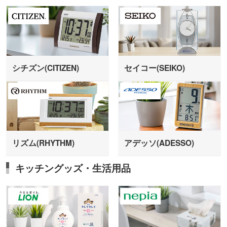
シチズン(CITIZEN)
セイコー(SEIKO)
リズム(RHYTHM)
アデッソ(ADESSO)
キッチングッズ・生活用品