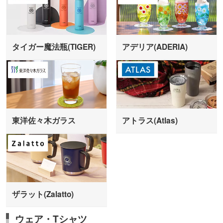
タイガー魔法瓶(TIGER)
アデリア(ADERIA)
東洋佐々木ガラス
アトラス(Atlas)
ザラット(Zalatto)
ウェア・Tシャツ