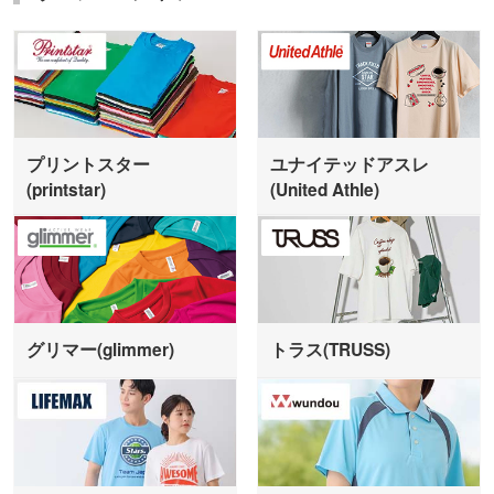
プリントスター
ユナイテッドアスレ
(printstar)
(United Athle)
グリマー(glimmer)
トラス(TRUSS)