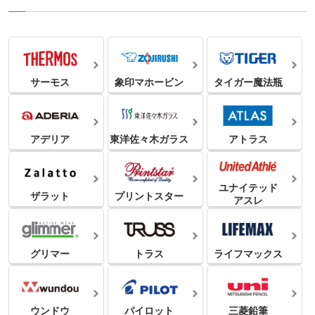
サーモス
象印マホービン
タイガー魔法瓶
アデリア
東洋佐々木ガラス
アトラス
ユナイテッド
ザラット
プリントスター
アスレ
グリマー
トラス
ライフマックス
ウンドウ
パイロット
三菱鉛筆