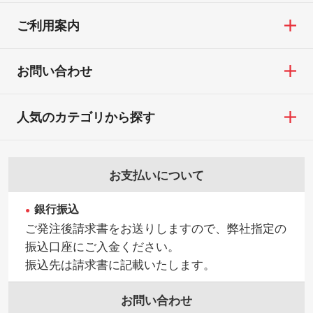
ご利用案内
お問い合わせ
人気のカテゴリから探す
お支払いについて
銀行振込
ご発注後請求書をお送りしますので、弊社指定の
振込口座にご入金ください。
振込先は請求書に記載いたします。
お問い合わせ