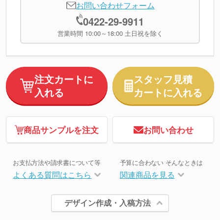
お問い合わせフォーム
0422-29-9911
営業時間 10:00～18:00 土日祝を除く
注文カートに
スタッフ見積
入れる
カートに入れる
商品サンプルを注文
お問い合わせ
お支払方法や請求書について等
予算に合わない そんなときは
よくある質問はこちら
関連商品を見る
デザイン作成・入稿方法