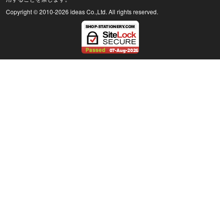
Copyright © 2010
-2026 ideas Co.,Ltd. All rights reserved.