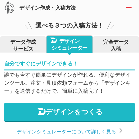
デザイン作成・入稿方法
選べる３つの入稿方法！
デザイン
データ作成
完全データ
シミュレーター
サービス
入稿
自分ですぐにデザインできる！
誰でも今すぐ簡単にデザインが作れる、便利なデザイ
ンツール。注文・見積依頼フォームから「デザインキ
ー」を送信するだけで、簡単に入稿完了！
デザインをつくる
デザインシミュレーターについて詳しく見る