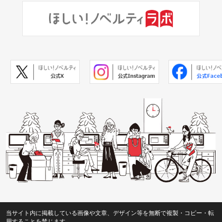
当サイト内に掲載している画像や文章、デザイン等を無断で複製・コピー・転
用することを禁じます。