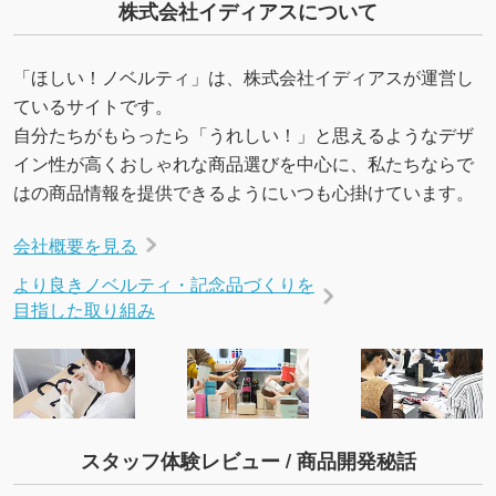
株式会社イディアスについて
「ほしい！ノベルティ」は、株式会社イディアスが運営し
ているサイトです。
自分たちがもらったら「うれしい！」と思えるようなデザ
イン性が高くおしゃれな商品選びを中心に、私たちならで
はの商品情報を提供できるようにいつも心掛けています。
会社概要を見る
より良きノベルティ・記念品づくりを
目指した取り組み
スタッフ体験レビュー / 商品開発秘話