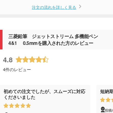
注文の流れを詳しく見る
三菱鉛筆 ジェットストリーム 多機能ペン
4&1 0.5mmを購入された方のレビュー
4.8
4件のレビュー
初めての注文でしたが、スムーズに対応
短納
くださいました
投稿