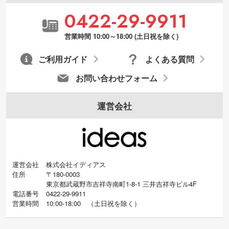
0422-29-9911
営業時間 10:00～18:00 (土日祝を除く)
ご利用ガイド
よくある質問
お問い合わせフォーム
運営会社
運営会社
株式会社イディアス
住所
〒180-0003
東京都武蔵野市吉祥寺南町1-8-1 三井吉祥寺ビル4F
電話番号
0422-29-9911
営業時間
10:00-18:00
（
土日祝を除く）