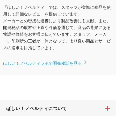
「ほしい！ノベルティ」では、スタッフが実際に商品を使
用して詳細なレビューを提供しています。
メーカーとの密接な連携により製品改善にも貢献。また、
開発秘話の取材や正直な評価を通じて、商品の背景にある
物語や価値をお客様に伝えています。スタッフ、メーカ
ー、印刷所の三者が一体となって、より良い商品とサービ
スの追求を目指しています。
ほしい！ノベルティラボで開発秘話を見る
ほしい！ノベルティについて