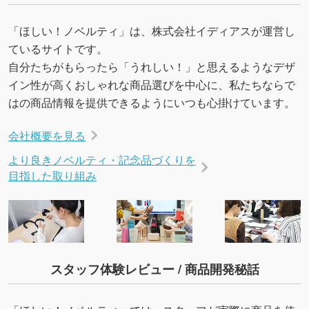
「ほしい！ノベルティ」は、株式会社イディアスが運営し
ているサイトです。
自分たちがもらったら「うれしい！」と思えるようなデザ
イン性が高くおしゃれな商品選びを中心に、私たちならで
はの商品情報を提供できるようにいつも心掛けています。
会社概要を見る
より良きノベルティ・記念品づくりを
目指した取り組み
スタッフ体験レビュー / 商品開発秘話