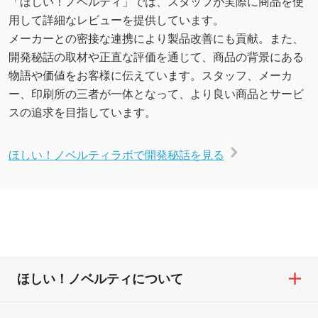
「ほしい！ノベルティ」では、スタッフが実際に商品を使
用して詳細なレビューを提供しています。
メーカーとの密接な連携により製品改善にも貢献。また、
開発秘話の取材や正直な評価を通じて、商品の背景にある
物語や価値をお客様に伝えています。スタッフ、メーカ
ー、印刷所の三者が一体となって、より良い商品とサービ
スの追求を目指しています。
ほしい！ノベルティラボで開発秘話を見る
ほしい！ノベルティについて