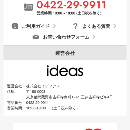
0422-29-9911
営業時間 10:00～18:00 (土日祝を除く)
ご利用ガイド
よくある質問
お問い合わせフォーム
運営会社
運営会社
株式会社イディアス
住所
〒180-0003
東京都武蔵野市吉祥寺南町1-8-1 三井吉祥寺ビル4F
電話番号
0422-29-9911
営業時間
10:00-18:00
（
土日祝を除く）