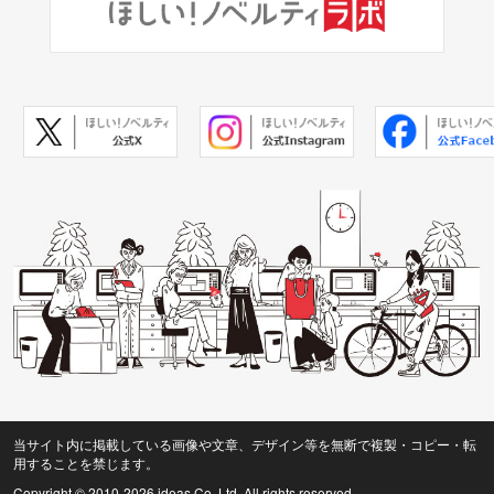
当サイト内に掲載している画像や文章、デザイン等を無断で複製・コピー・転
用することを禁じます。
Copyright © 2010
-2026 ideas Co.,Ltd. All rights reserved.