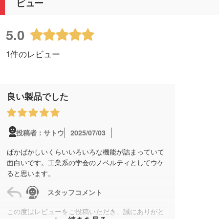
ビュー
5.0
1件のレビュー
良い製品でした
2025/07/03
投稿者：サトウ
ばかばかしいくらいいろいろな機能が詰まっていて
面白いです。工業系の学会のノベルティとしてウケ
ると思います。
スタッフコメント
この度はレビューをご投稿いただき、誠にありがと