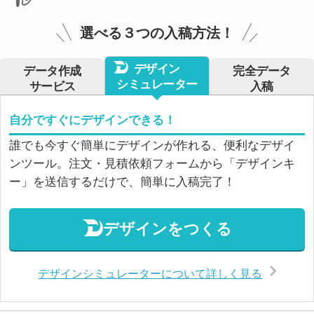
選べる３つの入稿方法！
デザイン
データ作成
完全データ
シミュレーター
サービス
入稿
自分ですぐにデザインできる！
誰でも今すぐ簡単にデザインが作れる、便利なデザイ
ンツール。注文・見積依頼フォームから「デザインキ
ー」を送信するだけで、簡単に入稿完了！
デザインをつくる
デザインシミュレーターについて詳しく見る