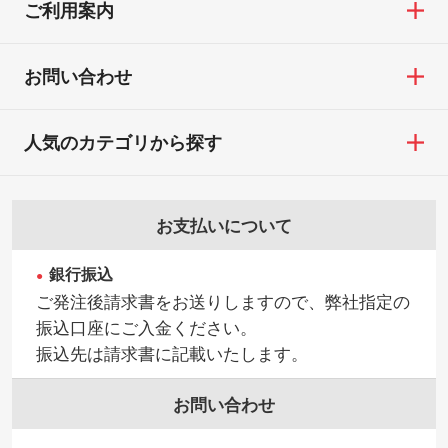
ご利用案内
お問い合わせ
人気のカテゴリから探す
お支払いについて
銀行振込
ご発注後請求書をお送りしますので、弊社指定の
振込口座にご入金ください。
振込先は請求書に記載いたします。
お問い合わせ