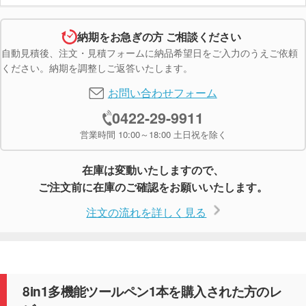
納期をお急ぎの方 ご相談ください
自動見積後、注文・見積フォームに納品希望日をご入力のうえご依頼
ください。納期を調整しご返答いたします。
お問い合わせフォーム
0422-29-9911
営業時間 10:00～18:00 土日祝を除く
在庫は変動いたしますので、
ご注文前に在庫のご確認をお願いいたします。
注文の流れを詳しく見る
8in1多機能ツールペン1本を購入された方のレ