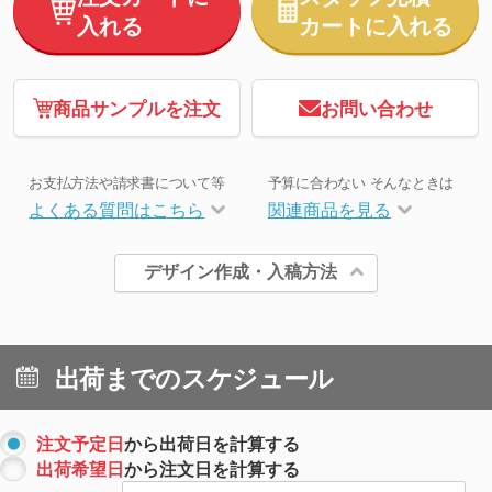
入れる
カートに入れる
商品サンプルを注文
お問い合わせ
お支払方法や請求書について等
予算に合わない そんなときは
よくある質問はこちら
関連商品を見る
デザイン作成・入稿方法
出荷までのスケジュール
注文予定日
から出荷日を計算する
出荷希望日
から注文日を計算する