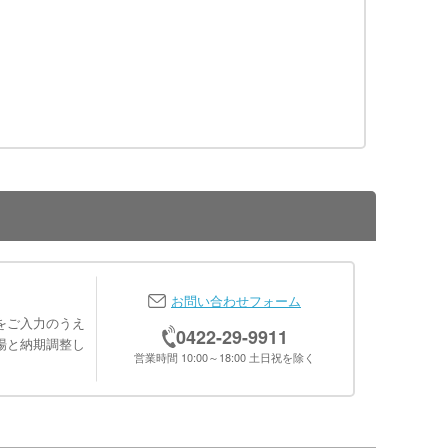
お問い合わせフォーム
をご入力のうえ
0422-29-9911
場と納期調整し
営業時間 10:00～18:00 土日祝を除く