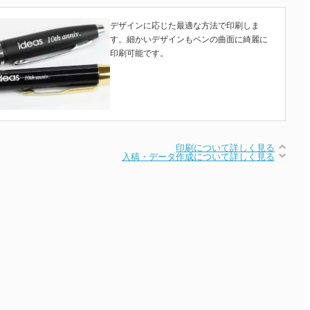
デザインに応じた最適な方法で印刷しま
す。細かいデザインもペンの曲面に綺麗に
印刷可能です。
印刷について詳しく見る
入稿・データ作成について詳しく見る