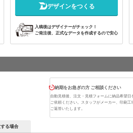
デザインをつくる
入稿後はデザイナーがチェック！
ご発注後、正式なデータを作成するので安心
納期をお急ぎの方 ご相談ください
自動見積後、注文・見積フォームに納品希望日
ご依頼ください。スタッフがメーカー、印刷工
ご返答いたします。
文する場合