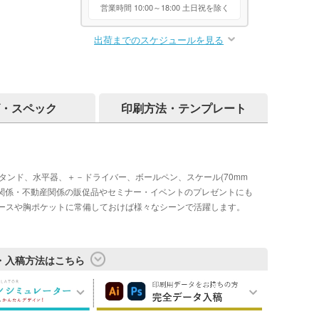
営業時間 10:00～18:00 土日祝を除く
出荷までのスケジュールを見る
・スペック
印刷方法・テンプレート
タンド、水平器、＋－ドライバー、ボールペン、スケール(70mm
築関係・不動産関係の販促品やセミナー・イベントのプレゼントにも
ースや胸ポケットに常備しておけば様々なシーンで活躍します。
・入稿方法はこちら