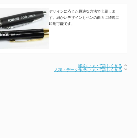
デザインに応じた最適な方法で印刷しま
す。細かいデザインもペンの曲面に綺麗に
印刷可能です。
印刷について詳しく見る
入稿・データ作成について詳しく見る