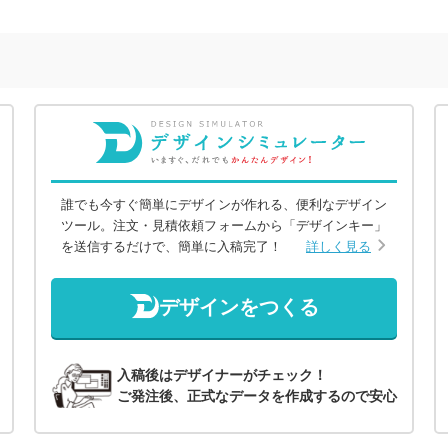
誰でも今すぐ簡単にデザインが作れる、便利なデザイン
ツール。注文・見積依頼フォームから「デザインキー」
を送信するだけで、簡単に入稿完了！
詳しく見る
デザインをつくる
入稿後はデザイナーがチェック！
ご発注後、正式なデータを作成するので安心