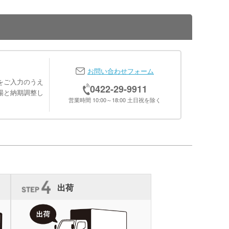
お問い合わせフォーム
をご入力のうえ
0422-29-9911
場と納期調整し
営業時間 10:00～18:00 土日祝を除く
出荷