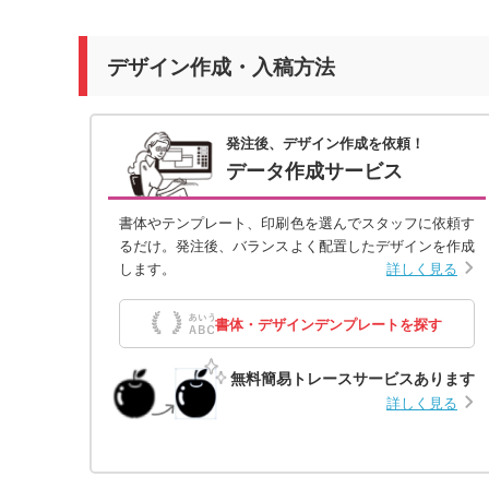
デザイン作成・入稿方法
発注後、デザイン作成を依頼！
データ作成サービス
書体やテンプレート、印刷色を選んでスタッフに依頼す
るだけ。発注後、バランスよく配置したデザインを作成
します。
詳しく見る
書体・デザインデンプレートを探す
無料簡易トレースサービスあります
詳しく見る