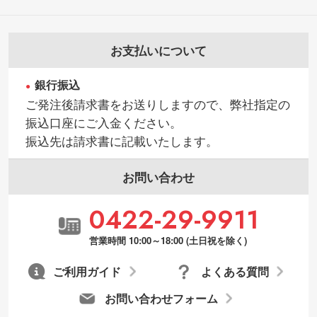
お支払いについて
銀行振込
ご発注後請求書をお送りしますので、弊社指定の
振込口座にご入金ください。
振込先は請求書に記載いたします。
お問い合わせ
0422-29-9911
営業時間 10:00～18:00 (土日祝を除く)
ご利用ガイド
よくある質問
お問い合わせフォーム