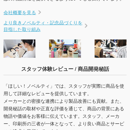
会社概要を見る
より良きノベルティ・記念品づくりを
目指した取り組み
スタッフ体験レビュー / 商品開発秘話
「ほしい！ノベルティ」では、スタッフが実際に商品を使
用して詳細なレビューを提供しています。
メーカーとの密接な連携により製品改善にも貢献。また、
開発秘話の取材や正直な評価を通じて、商品の背景にある
物語や価値をお客様に伝えています。スタッフ、メーカ
ー、印刷所の三者が一体となって、より良い商品とサービ