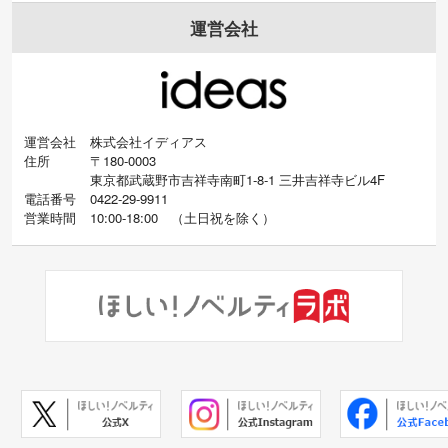
運営会社
運営会社
株式会社イディアス
住所
〒180-0003
東京都武蔵野市吉祥寺南町1-8-1 三井吉祥寺ビル4F
電話番号
0422-29-9911
営業時間
10:00-18:00
（
土日祝を除く）