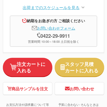
出荷までのスケジュールを見る
納期をお急ぎの方 ご相談ください
お問い合わせフォーム
0422-29-9911
営業時間 10:00～18:00 土日祝を除く
注文カートに
スタッフ見積
入れる
カートに入れる
商品サンプルを注文
お問い合わせ
お支払方法や請求書について等
予算に合わない そんなときは