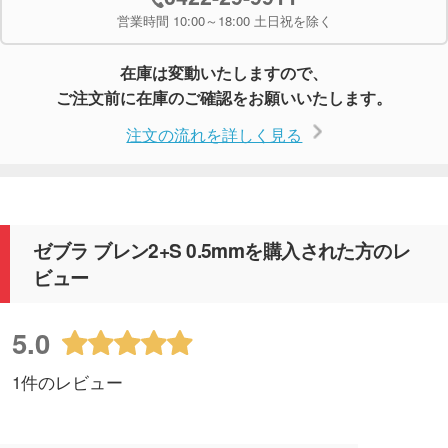
営業時間 10:00～18:00 土日祝を除く
在庫は変動いたしますので、
ご注文前に在庫のご確認をお願いいたします。
注文の流れを詳しく見る
ゼブラ ブレン2+S 0.5mmを購入された方のレ
ビュー
5.0
1件のレビュー