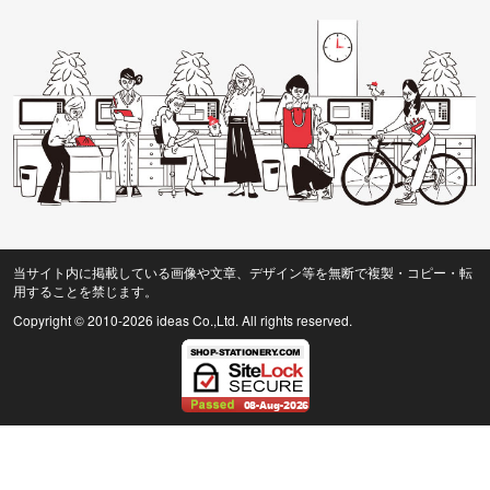
当サイト内に掲載している画像や文章、デザイン等を無断で複製・コピー・転
用することを禁じます。
Copyright © 2010
-2026 ideas Co.,Ltd. All rights reserved.