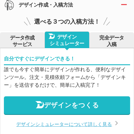
デザイン作成・入稿方法
選べる３つの入稿方法！
デザイン
データ作成
完全データ
シミュレーター
サービス
入稿
自分ですぐにデザインできる！
誰でも今すぐ簡単にデザインが作れる、便利なデザイ
ンツール。注文・見積依頼フォームから「デザインキ
ー」を送信するだけで、簡単に入稿完了！
デザインをつくる
デザインシミュレーターについて詳しく見る