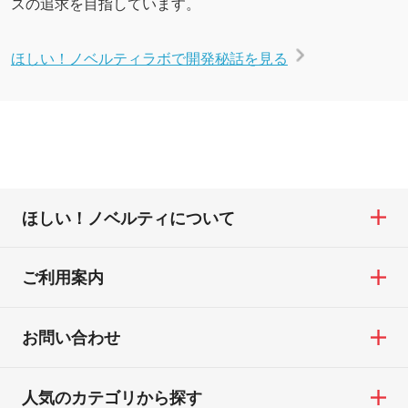
スの追求を目指しています。
ほしい！ノベルティラボで開発秘話を見る
ほしい！ノベルティについて
ご利用案内
お問い合わせ
人気のカテゴリから探す