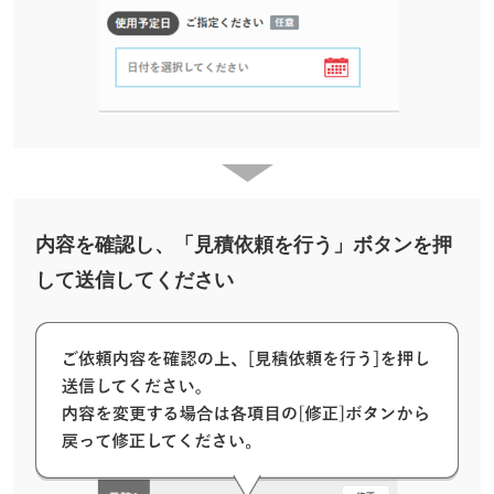
内容を確認し、「見積依頼を行う」ボタンを押
して送信してください