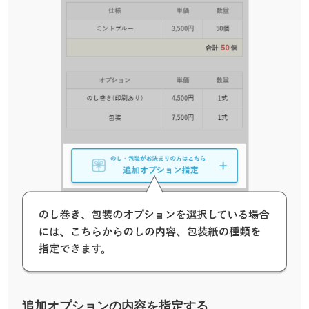
追加オプションの内容を指定する