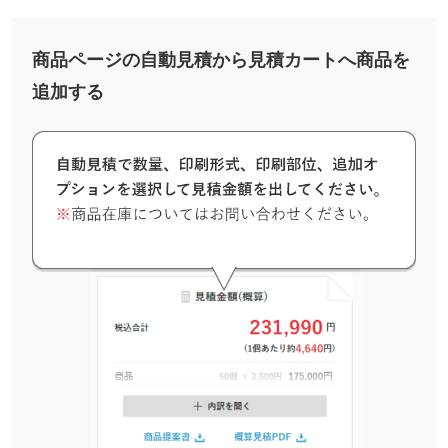
商品ページの自動見積から見積カートへ商品を
追加する