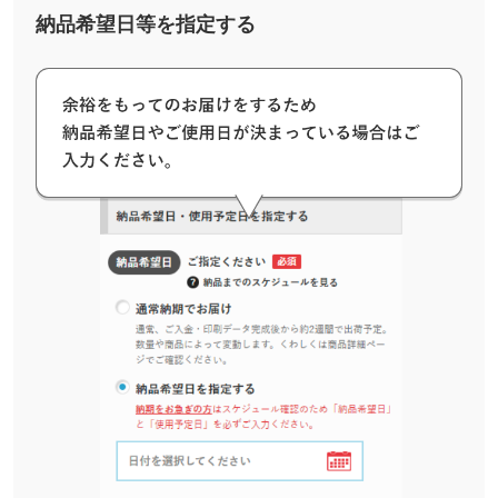
納品希望日等を指定する