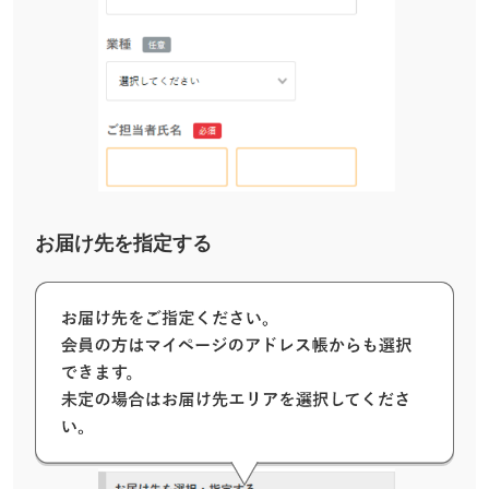
お届け先を指定する