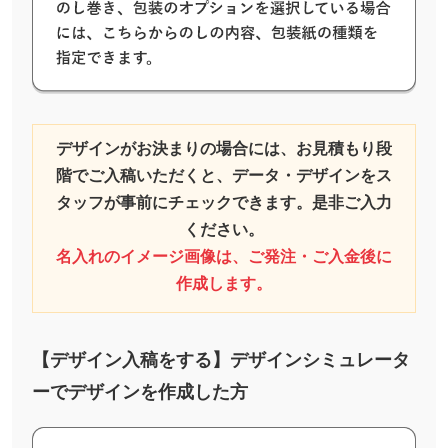
デザインがお決まりの場合には、お見積もり段
階でご入稿いただくと、データ・デザインを
ス
タッフが事前にチェックできます。是非ご入力
ください。
名入れのイメージ画像は、ご発注・ご入金後に
作成します。
【デザイン入稿をする】デザインシミュレータ
ーでデザインを作成した方