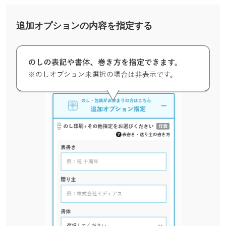
追加オプションの内容を指定する