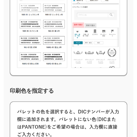
印刷色を指定する