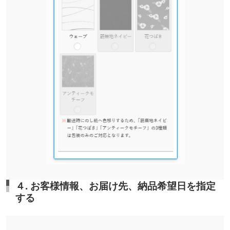
４. お客様情報、お届け先、納品希望日を指定
する