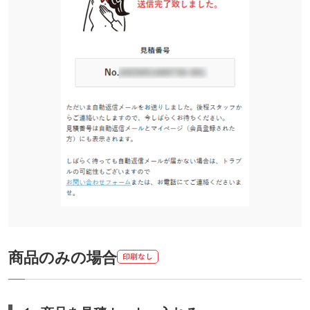
商品のみの場合