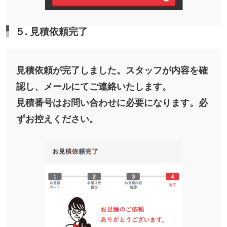
５. 見積依頼完了
見積依頼が完了しました。スタッフが内容を確
認し、メールにてご連絡いたします。
見積番号はお問い合わせに必要になります。必
ずお控えください。