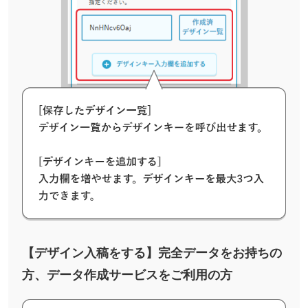
【デザイン入稿をする】完全データをお持ちの
方、データ作成サービスをご利用の方