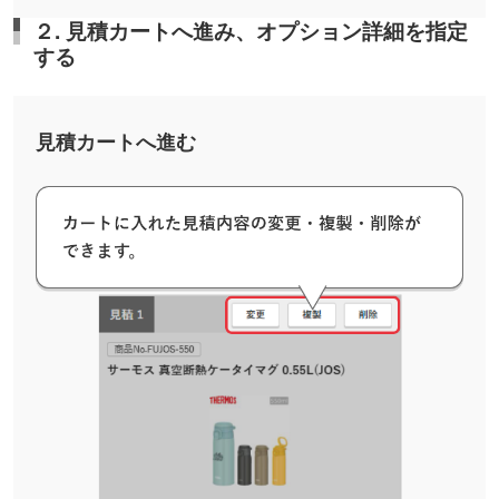
２. 見積カートへ進み、オプション詳細を指定
する
見積カートへ進む