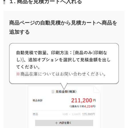
１. 商品を見積カートへ入れる
商品ページの自動見積から見積カートへ商品を
追加する