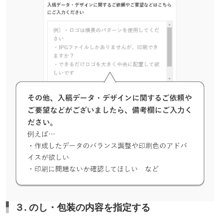
３. のし・包装の内容を指定する