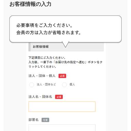
お客様情報の入力